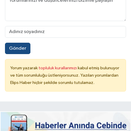
Gönder
Yorum yazarak
topluluk kurallarımızı
kabul etmiş bulunuyor
ve tüm sorumluluğu üstleniyorsunuz. Yazılan yorumlardan
Elips Haber hiçbir şekilde sorumlu tutulamaz.