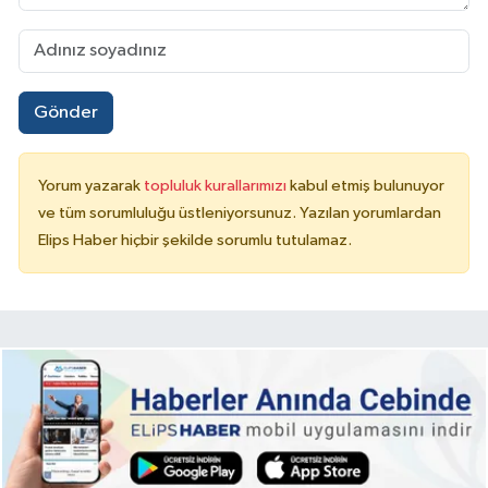
Gönder
Yorum yazarak
topluluk kurallarımızı
kabul etmiş bulunuyor
ve tüm sorumluluğu üstleniyorsunuz. Yazılan yorumlardan
Elips Haber hiçbir şekilde sorumlu tutulamaz.