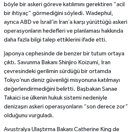
böyle bir askeri göreve katılımını gerektiren “acil
bir ihtiyaç” görmediğini söyledi. Wadephul,
ayrıca ABD ve İsrail’in İran’a karşı yürüttüğü askeri
operasyonların hedefleri ve planlaması hakkında
daha fazla bilgi talep ettiklerini ifade etti.
Japonya cephesinde de benzer bir tutum ortaya
çıktı. Savunma Bakanı Shinjiro Koizumi, İran
çevresindeki gerilimin sürdüğü bir ortamda
Tokyo’nun deniz güvenliği misyonuna katılmayı
değerlendirmediğini belirtti. Başbakan Sanae
Takaici ise ülkenin hukuk sistemi nedeniyle
denizaşırı askeri operasyonların “son derece zor”
olduğunu vurguladı.
Avustralya Ulaştırma Bakanı Catherine King de