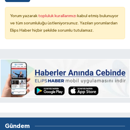
Yorum yazarak
topluluk kurallarımızı
kabul etmiş bulunuyor
ve tüm sorumluluğu üstleniyorsunuz. Yazılan yorumlardan
Elips Haber hiçbir şekilde sorumlu tutulamaz.
Gündem