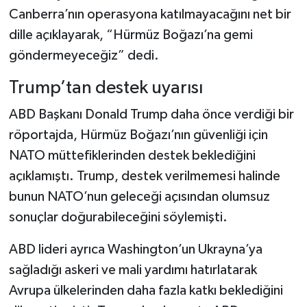
Canberra’nın operasyona katılmayacağını net bir
dille açıklayarak, “Hürmüz Boğazı’na gemi
göndermeyeceğiz” dedi.
Trump’tan destek uyarısı
ABD Başkanı Donald Trump daha önce verdiği bir
röportajda, Hürmüz Boğazı’nın güvenliği için
NATO müttefiklerinden destek beklediğini
açıklamıştı. Trump, destek verilmemesi halinde
bunun NATO’nun geleceği açısından olumsuz
sonuçlar doğurabileceğini söylemişti.
ABD lideri ayrıca Washington’un Ukrayna’ya
sağladığı askeri ve mali yardımı hatırlatarak
Avrupa ülkelerinden daha fazla katkı beklediğini