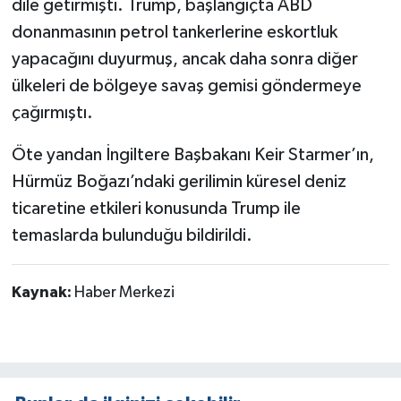
dile getirmişti. Trump, başlangıçta ABD
donanmasının petrol tankerlerine eskortluk
yapacağını duyurmuş, ancak daha sonra diğer
ülkeleri de bölgeye savaş gemisi göndermeye
çağırmıştı.
Öte yandan İngiltere Başbakanı Keir Starmer’ın,
Hürmüz Boğazı’ndaki gerilimin küresel deniz
ticaretine etkileri konusunda Trump ile
temaslarda bulunduğu bildirildi.
Kaynak:
Haber Merkezi