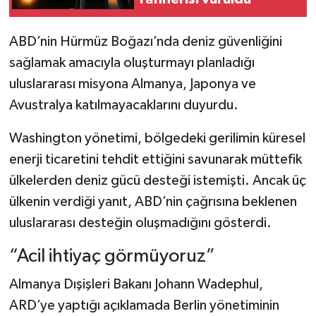
ABD’nin Hürmüz Boğazı’nda deniz güvenliğini
sağlamak amacıyla oluşturmayı planladığı
uluslararası misyona Almanya, Japonya ve
Avustralya katılmayacaklarını duyurdu.
Washington yönetimi, bölgedeki gerilimin küresel
enerji ticaretini tehdit ettiğini savunarak müttefik
ülkelerden deniz gücü desteği istemişti. Ancak üç
ülkenin verdiği yanıt, ABD’nin çağrısına beklenen
uluslararası desteğin oluşmadığını gösterdi.
“Acil ihtiyaç görmüyoruz”
Almanya Dışişleri Bakanı Johann Wadephul,
ARD’ye yaptığı açıklamada Berlin yönetiminin