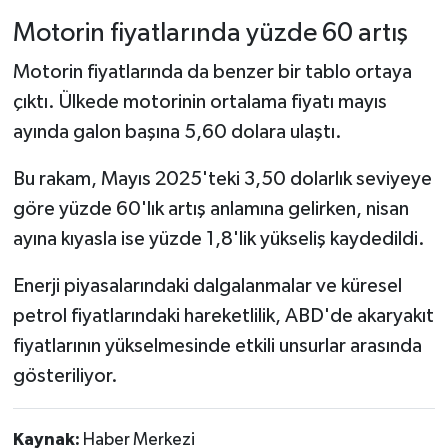
Motorin fiyatlarında yüzde 60 artış
Motorin fiyatlarında da benzer bir tablo ortaya
çıktı. Ülkede motorinin ortalama fiyatı mayıs
ayında galon başına 5,60 dolara ulaştı.
Bu rakam, Mayıs 2025'teki 3,50 dolarlık seviyeye
göre yüzde 60'lık artış anlamına gelirken, nisan
ayına kıyasla ise yüzde 1,8'lik yükseliş kaydedildi.
Enerji piyasalarındaki dalgalanmalar ve küresel
petrol fiyatlarındaki hareketlilik, ABD'de akaryakıt
fiyatlarının yükselmesinde etkili unsurlar arasında
gösteriliyor.
Kaynak:
Haber Merkezi