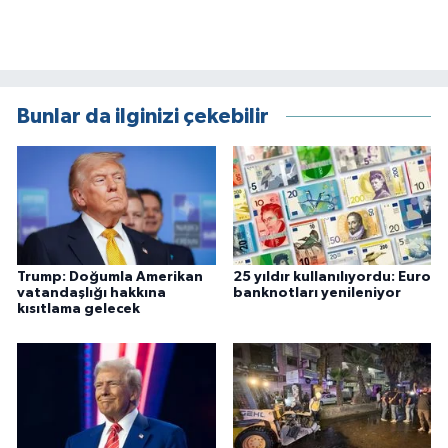
Bunlar da ilginizi çekebilir
Trump: Doğumla Amerikan
25 yıldır kullanılıyordu: Euro
vatandaşlığı hakkına
banknotları yenileniyor
kısıtlama gelecek