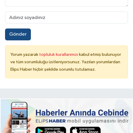
Gönder
Yorum yazarak
topluluk kurallarımızı
kabul etmiş bulunuyor
ve tüm sorumluluğu üstleniyorsunuz. Yazılan yorumlardan
Elips Haber hiçbir şekilde sorumlu tutulamaz.