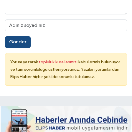
Gönder
Yorum yazarak
topluluk kurallarımızı
kabul etmiş bulunuyor
ve tüm sorumluluğu üstleniyorsunuz. Yazılan yorumlardan
Elips Haber hiçbir şekilde sorumlu tutulamaz.