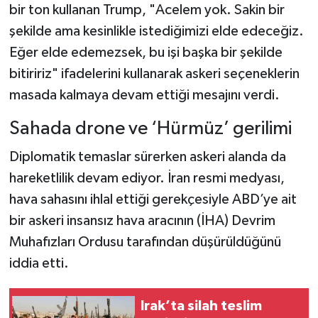
bir ton kullanan Trump, "Acelem yok. Sakin bir
şekilde ama kesinlikle istediğimizi elde edeceğiz.
Eğer elde edemezsek, bu işi başka bir şekilde
bitiririz" ifadelerini kullanarak askeri seçeneklerin
masada kalmaya devam ettiği mesajını verdi.
Sahada drone ve ‘Hürmüz’ gerilimi
Diplomatik temaslar sürerken askeri alanda da
hareketlilik devam ediyor. İran resmi medyası,
hava sahasını ihlal ettiği gerekçesiyle ABD’ye ait
bir askeri insansız hava aracının (İHA) Devrim
Muhafızları Ordusu tarafından düşürüldüğünü
iddia etti.
Irak’ta silah teslim