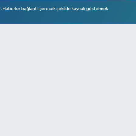
r. Haberler bağlantı içerecek şekilde kaynak göstermek