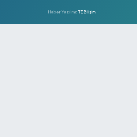
Haber Yazılımı:
TE Bilişim