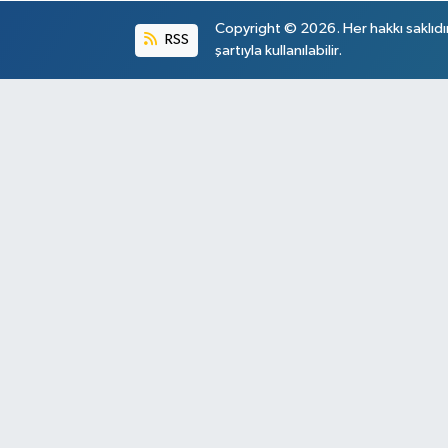
Copyright © 2026. Her hakkı saklıdı
RSS
şartıyla kullanılabilir.