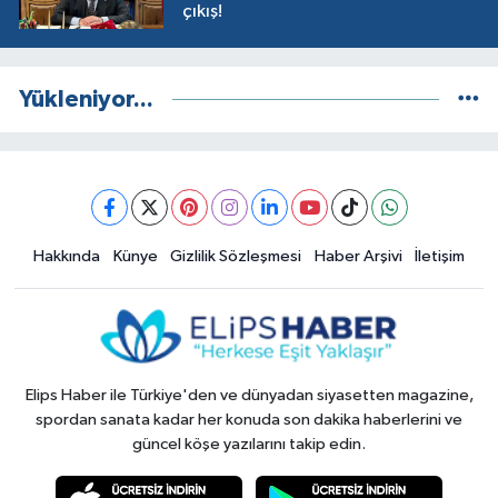
çıkış!
Yükleniyor...
Hakkında
Künye
Gizlilik Sözleşmesi
Haber Arşivi
İletişim
Elips Haber ile Türkiye'den ve dünyadan siyasetten magazine,
spordan sanata kadar her konuda son dakika haberlerini ve
güncel köşe yazılarını takip edin.