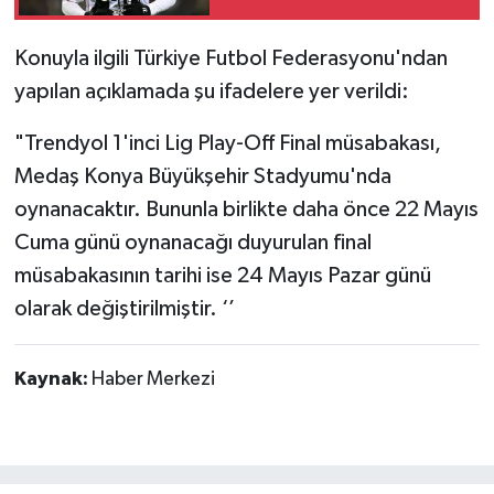
Konuyla ilgili Türkiye Futbol Federasyonu'ndan
yapılan açıklamada şu ifadelere yer verildi:
"Trendyol 1'inci Lig Play-Off Final müsabakası,
Medaş Konya Büyükşehir Stadyumu'nda
oynanacaktır. Bununla birlikte daha önce 22 Mayıs
Cuma günü oynanacağı duyurulan final
müsabakasının tarihi ise 24 Mayıs Pazar günü
olarak değiştirilmiştir. ‘’
Kaynak:
Haber Merkezi