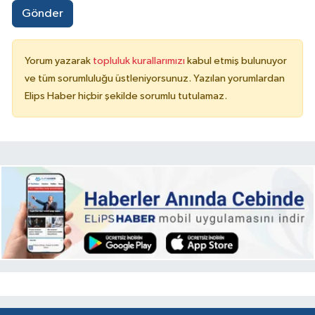
Gönder
Yorum yazarak
topluluk kurallarımızı
kabul etmiş bulunuyor
ve tüm sorumluluğu üstleniyorsunuz. Yazılan yorumlardan
Elips Haber hiçbir şekilde sorumlu tutulamaz.