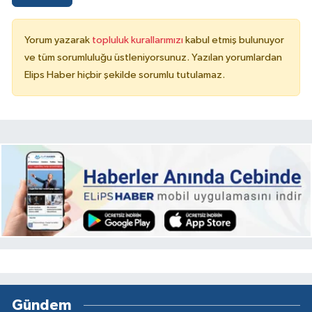
Yorum yazarak
topluluk kurallarımızı
kabul etmiş bulunuyor
ve tüm sorumluluğu üstleniyorsunuz. Yazılan yorumlardan
Elips Haber hiçbir şekilde sorumlu tutulamaz.
Gündem