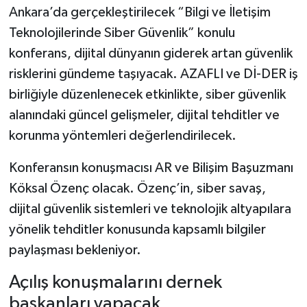
Ankara’da gerçekleştirilecek “Bilgi ve İletişim
Teknolojilerinde Siber Güvenlik” konulu
konferans, dijital dünyanın giderek artan güvenlik
risklerini gündeme taşıyacak. AZAFLI ve Dİ-DER iş
birliğiyle düzenlenecek etkinlikte, siber güvenlik
alanındaki güncel gelişmeler, dijital tehditler ve
korunma yöntemleri değerlendirilecek.
Konferansın konuşmacısı AR ve Bilişim Başuzmanı
Köksal Özenç olacak. Özenç’in, siber savaş,
dijital güvenlik sistemleri ve teknolojik altyapılara
yönelik tehditler konusunda kapsamlı bilgiler
paylaşması bekleniyor.
Açılış konuşmalarını dernek
başkanları yapacak