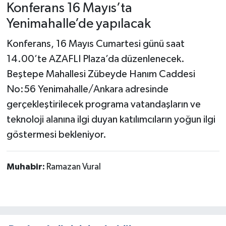
Konferans 16 Mayıs’ta
Yenimahalle’de yapılacak
Konferans, 16 Mayıs Cumartesi günü saat
14.00’te AZAFLI Plaza’da düzenlenecek.
Beştepe Mahallesi Zübeyde Hanım Caddesi
No:56 Yenimahalle/Ankara adresinde
gerçekleştirilecek programa vatandaşların ve
teknoloji alanına ilgi duyan katılımcıların yoğun ilgi
göstermesi bekleniyor.
Muhabir:
Ramazan Vural