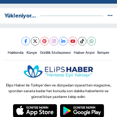
Yükleniyor...
Hakkında
Künye
Gizlilik Sözleşmesi
Haber Arşivi
İletişim
Elips Haber ile Türkiye'den ve dünyadan siyasetten magazine,
spordan sanata kadar her konuda son dakika haberlerini ve
güncel köşe yazılarını takip edin.