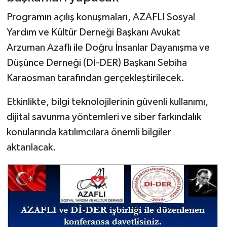
Programın açılış konuşmaları, AZAFLI Sosyal
Yardım ve Kültür Derneği Başkanı Avukat
Arzuman Azaflı ile Doğru İnsanlar Dayanışma ve
Düşünce Derneği (Dİ-DER) Başkanı Sebiha
Karaosman tarafından gerçekleştirilecek.
Etkinlikte, bilgi teknolojilerinin güvenli kullanımı,
dijital savunma yöntemleri ve siber farkındalık
konularında katılımcılara önemli bilgiler
aktarılacak.