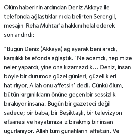
Ölüm haberinin ardından Deniz Akkaya ile
telefonda ağlaştıklarını da belirten Serengil,
mesajını Reha Muhtar'a hakkını helal ederek
sonlandırdı:
"Bugün Deniz (Akkaya) ağlayarak beni aradı,
karşılıklı telefonda ağlaştık. 'Ne adamdı, hepimize
neler yapardı, yine ona kızamazdık... Deniz, insan
böyle bir durumda güzel günleri, güzellikleri
hatırlıyor, Allah onu affetsin' dedi. Çünkü ölüm,
bütün kırgınlıkların önüne geçen bir sessizlik
bırakıyor insana. Bugün bir gazeteci değil
sadece; bir baba, bir Beşiktaşlı, bir televizyon
efsanesi ve hayatımıza iz bırakmış bir insan
uğurlanıyor. Allah tüm günahlarını affetsin. Ve