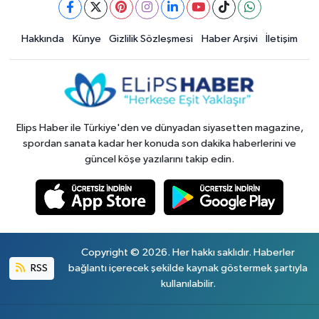
Hakkında
Künye
Gizlilik Sözleşmesi
Haber Arşivi
İletişim
Elips Haber ile Türkiye'den ve dünyadan siyasetten magazine,
spordan sanata kadar her konuda son dakika haberlerini ve
güncel köşe yazılarını takip edin.
Copyright © 2026. Her hakkı saklıdır. Haberler
RSS
bağlantı içerecek şekilde kaynak göstermek şartıyla
kullanılabilir.