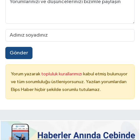
Gönder
Yorum yazarak
topluluk kurallarımızı
kabul etmiş bulunuyor
ve tüm sorumluluğu üstleniyorsunuz. Yazılan yorumlardan
Elips Haber hiçbir şekilde sorumlu tutulamaz.