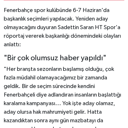
Fenerbahçe spor kulübünde 6-7 Haziran'da
başkanlık seçimleri yapılacak. Yeniden aday
olmayacağını duyuran Sadettin Saran HT Spor'a
röportaj vererek başkanlığı dönemindeki olayları
anlattı:
"Bir çok olumsuz haber yapıldı"
"Her branşta sezonların başlamış olduğu, çok
fazla müdahil olamayacağımız bir zamanda
geldik. Bir de seçim sürecinde kendini
Fenerbahçeli diye adlandıran insanların başlattığı
karalama kampanyası... Yok işte aday olamaz,
aday olursa hak mahrumiyeti gelir. Hatta
kazandıktan sonra aynı gün mazbatayı da