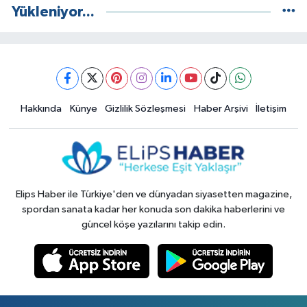
Yükleniyor...
Hakkında
Künye
Gizlilik Sözleşmesi
Haber Arşivi
İletişim
Elips Haber ile Türkiye'den ve dünyadan siyasetten magazine,
spordan sanata kadar her konuda son dakika haberlerini ve
güncel köşe yazılarını takip edin.