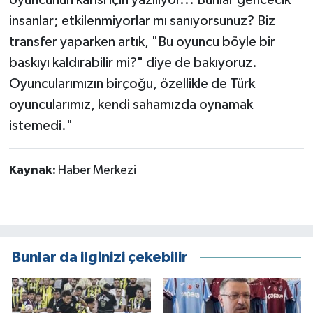
insanlar; etkilenmiyorlar mı sanıyorsunuz? Biz
transfer yaparken artık, "Bu oyuncu böyle bir
baskıyı kaldırabilir mi?" diye de bakıyoruz.
Oyuncularımızın birçoğu, özellikle de Türk
oyuncularımız, kendi sahamızda oynamak
istemedi."
Kaynak:
Haber Merkezi
Bunlar da ilginizi çekebilir