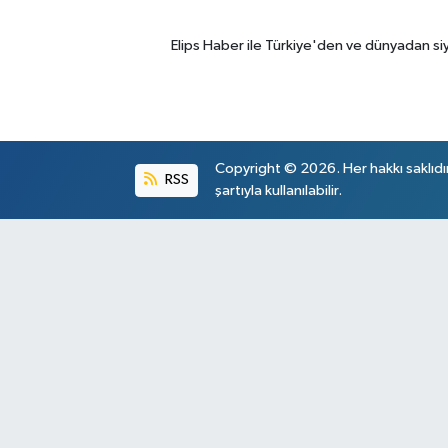
Elips Haber ile Türkiye'den ve dünyadan si
Copyright © 2026. Her hakkı saklıdı
RSS
şartıyla kullanılabilir.