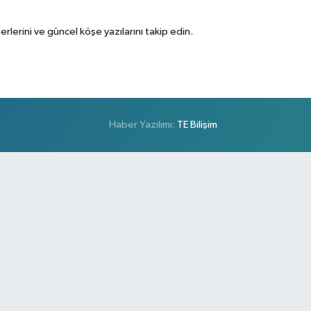
erini ve güncel köşe yazılarını takip edin.
Haber Yazılımı:
TE Bilişim