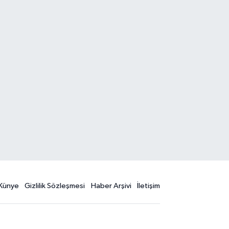
Künye
Gizlilik Sözleşmesi
Haber Arşivi
İletişim