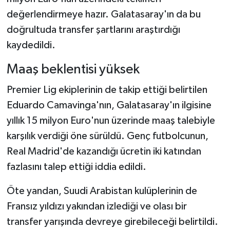
değerlendirmeye hazır. Galatasaray'ın da bu
doğrultuda transfer şartlarını araştırdığı
kaydedildi.
Maaş beklentisi yüksek
Premier Lig ekiplerinin de takip ettiği belirtilen
Eduardo Camavinga'nın, Galatasaray'ın ilgisine
yıllık 15 milyon Euro'nun üzerinde maaş talebiyle
karşılık verdiği öne sürüldü. Genç futbolcunun,
Real Madrid'de kazandığı ücretin iki katından
fazlasını talep ettiği iddia edildi.
Öte yandan, Suudi Arabistan kulüplerinin de
Fransız yıldızı yakından izlediği ve olası bir
transfer yarışında devreye girebileceği belirtildi.