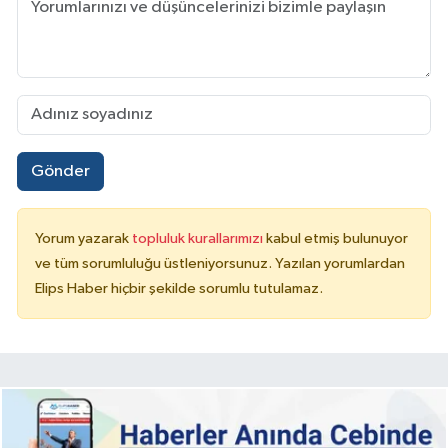
Gönder
Yorum yazarak
topluluk kurallarımızı
kabul etmiş bulunuyor
ve tüm sorumluluğu üstleniyorsunuz. Yazılan yorumlardan
Elips Haber hiçbir şekilde sorumlu tutulamaz.