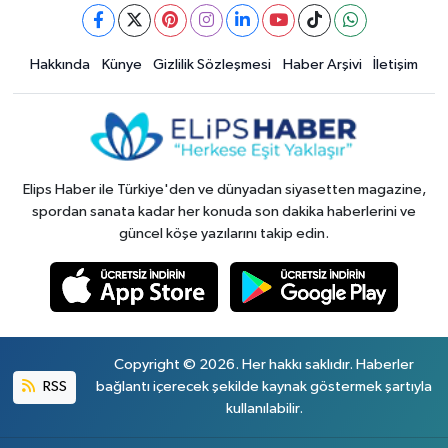
Hakkında
Künye
Gizlilik Sözleşmesi
Haber Arşivi
İletişim
Elips Haber ile Türkiye'den ve dünyadan siyasetten magazine,
spordan sanata kadar her konuda son dakika haberlerini ve
güncel köşe yazılarını takip edin.
Copyright © 2026. Her hakkı saklıdır. Haberler
RSS
bağlantı içerecek şekilde kaynak göstermek şartıyla
kullanılabilir.