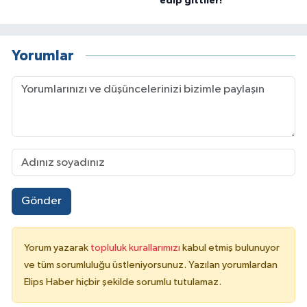
edip gittiler!
Yorumlar
Gönder
Yorum yazarak
topluluk kurallarımızı
kabul etmiş bulunuyor
ve tüm sorumluluğu üstleniyorsunuz. Yazılan yorumlardan
Elips Haber hiçbir şekilde sorumlu tutulamaz.