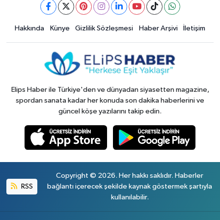
Hakkında
Künye
Gizlilik Sözleşmesi
Haber Arşivi
İletişim
Elips Haber ile Türkiye'den ve dünyadan siyasetten magazine,
spordan sanata kadar her konuda son dakika haberlerini ve
güncel köşe yazılarını takip edin.
Copyright © 2026. Her hakkı saklıdır. Haberler
RSS
bağlantı içerecek şekilde kaynak göstermek şartıyla
kullanılabilir.