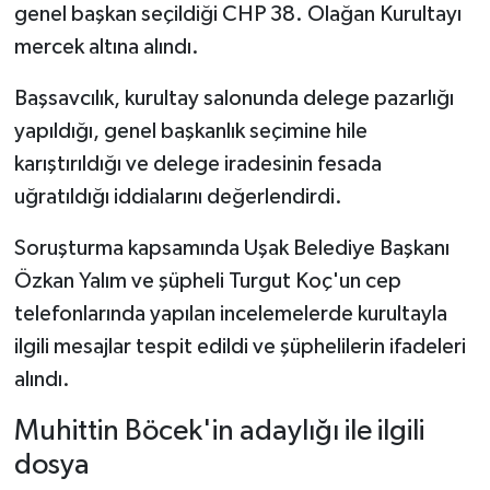
genel başkan seçildiği CHP 38. Olağan Kurultayı
mercek altına alındı.
Başsavcılık, kurultay salonunda delege pazarlığı
yapıldığı, genel başkanlık seçimine hile
karıştırıldığı ve delege iradesinin fesada
uğratıldığı iddialarını değerlendirdi.
Soruşturma kapsamında Uşak Belediye Başkanı
Özkan Yalım ve şüpheli Turgut Koç'un cep
telefonlarında yapılan incelemelerde kurultayla
ilgili mesajlar tespit edildi ve şüphelilerin ifadeleri
alındı.
Muhittin Böcek'in adaylığı ile ilgili
dosya