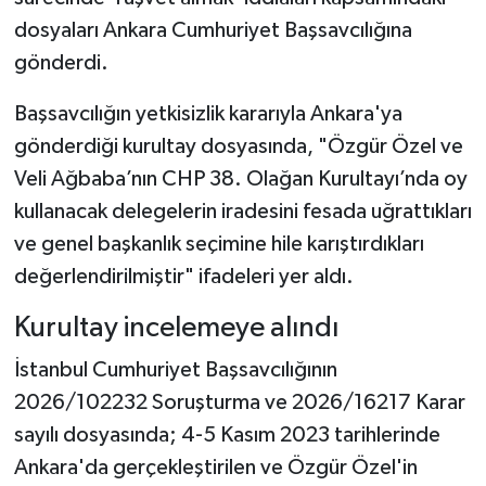
dosyaları Ankara Cumhuriyet Başsavcılığına
gönderdi.
Başsavcılığın yetkisizlik kararıyla Ankara'ya
gönderdiği kurultay dosyasında, "Özgür Özel ve
Veli Ağbaba’nın CHP 38. Olağan Kurultayı’nda oy
kullanacak delegelerin iradesini fesada uğrattıkları
ve genel başkanlık seçimine hile karıştırdıkları
değerlendirilmiştir" ifadeleri yer aldı.
Kurultay incelemeye alındı
İstanbul Cumhuriyet Başsavcılığının
2026/102232 Soruşturma ve 2026/16217 Karar
sayılı dosyasında; 4-5 Kasım 2023 tarihlerinde
Ankara'da gerçekleştirilen ve Özgür Özel'in