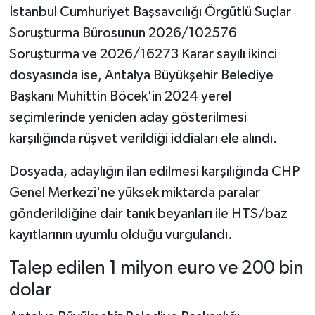
İstanbul Cumhuriyet Başsavcılığı Örgütlü Suçlar
Soruşturma Bürosunun 2026/102576
Soruşturma ve 2026/16273 Karar sayılı ikinci
dosyasında ise, Antalya Büyükşehir Belediye
Başkanı Muhittin Böcek'in 2024 yerel
seçimlerinde yeniden aday gösterilmesi
karşılığında rüşvet verildiği iddiaları ele alındı.
Dosyada, adaylığın ilan edilmesi karşılığında CHP
Genel Merkezi'ne yüksek miktarda paralar
gönderildiğine dair tanık beyanları ile HTS/baz
kayıtlarının uyumlu olduğu vurgulandı.
Talep edilen 1 milyon euro ve 200 bin
dolar