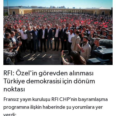
RFI: Özel'in görevden alınması
Türkiye demokrasisi için dönüm
noktası
Fransız yayın kuruluşu RFI CHP’nin bayramlaşma
programına ilişkin haberinde şu yorumlara yer
verdi: