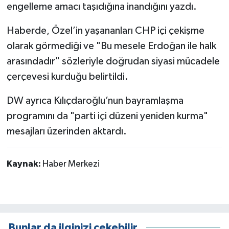
engelleme amacı taşıdığına inandığını yazdı.
Haberde, Özel’in yaşananları CHP içi çekişme
olarak görmediği ve "Bu mesele Erdoğan ile halk
arasındadır" sözleriyle doğrudan siyasi mücadele
çerçevesi kurduğu belirtildi.
DW ayrıca Kılıçdaroğlu’nun bayramlaşma
programını da "parti içi düzeni yeniden kurma"
mesajları üzerinden aktardı.
Kaynak:
Haber Merkezi
Bunlar da ilginizi çekebilir