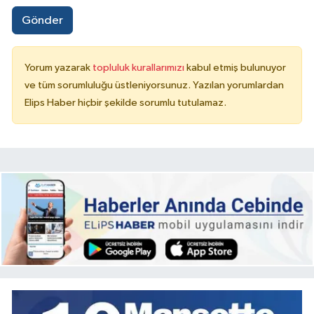
Gönder
Yorum yazarak
topluluk kurallarımızı
kabul etmiş bulunuyor
ve tüm sorumluluğu üstleniyorsunuz. Yazılan yorumlardan
Elips Haber hiçbir şekilde sorumlu tutulamaz.