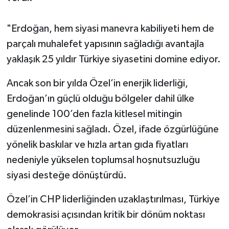
"Erdoğan, hem siyasi manevra kabiliyeti hem de
parçalı muhalefet yapısının sağladığı avantajla
yaklaşık 25 yıldır Türkiye siyasetini domine ediyor.
Ancak son bir yılda Özel’in enerjik liderliği,
Erdoğan’ın güçlü olduğu bölgeler dahil ülke
genelinde 100’den fazla kitlesel mitingin
düzenlenmesini sağladı. Özel, ifade özgürlüğüne
yönelik baskılar ve hızla artan gıda fiyatları
nedeniyle yükselen toplumsal hoşnutsuzluğu
siyasi desteğe dönüştürdü.
Özel’in CHP liderliğinden uzaklaştırılması, Türkiye
demokrasisi açısından kritik bir dönüm noktası