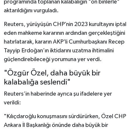
programında toplanan kalabalığın "on binlerle"
aktarıldığını vurguladı.
Reuters, yürüyüşün CHP’nin 2023 kurultayını iptal
eden mahkeme kararının ardından gerçekleştiğini
hatırlatarak, kararın AKP'li Cumhurbaşkanı Recep
Tayyip Erdoğan’ın iktidarını uzatma ihtimalini
güçlendirebileceği yorumuna yer verdi.
"Özgür Özel, daha büyük bir
kalabalığa seslendi"
Reuters’in haberinde ayrıca şu ifadelere yer
verildi:
"Kılıçdaroğlu konuşmasını sürdürürken, Özel CHP
Ankara İl Başkanlığı önünde daha büyük bir