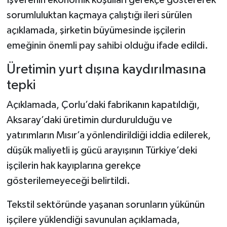
sorumluluktan kaçmaya çalıştığı ileri sürülen
açıklamada, şirketin büyümesinde işçilerin
emeğinin önemli pay sahibi olduğu ifade edildi.
Üretimin yurt dışına kaydırılmasına
tepki
Açıklamada, Çorlu’daki fabrikanın kapatıldığı,
Aksaray’daki üretimin durdurulduğu ve
yatırımların Mısır’a yönlendirildiği iddia edilerek,
düşük maliyetli iş gücü arayışının Türkiye’deki
işçilerin hak kayıplarına gerekçe
gösterilemeyeceği belirtildi.
Tekstil sektöründe yaşanan sorunların yükünün
işçilere yüklendiği savunulan açıklamada,