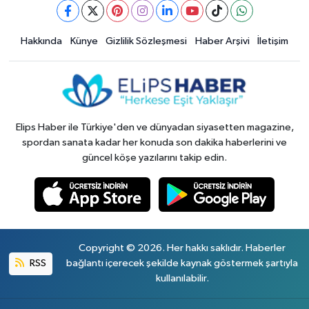
Hakkında
Künye
Gizlilik Sözleşmesi
Haber Arşivi
İletişim
Elips Haber ile Türkiye'den ve dünyadan siyasetten magazine,
spordan sanata kadar her konuda son dakika haberlerini ve
güncel köşe yazılarını takip edin.
Copyright © 2026. Her hakkı saklıdır. Haberler
RSS
bağlantı içerecek şekilde kaynak göstermek şartıyla
kullanılabilir.