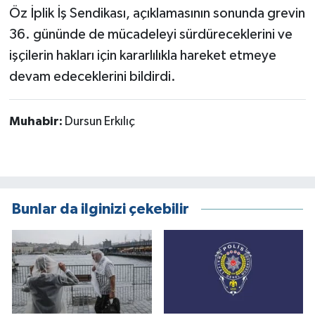
Öz İplik İş Sendikası, açıklamasının sonunda grevin
36. gününde de mücadeleyi sürdüreceklerini ve
işçilerin hakları için kararlılıkla hareket etmeye
devam edeceklerini bildirdi.
Muhabir:
Dursun Erkılıç
Bunlar da ilginizi çekebilir