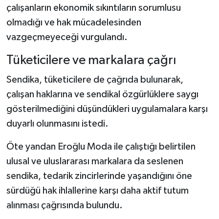
çalışanların ekonomik sıkıntıların sorumlusu
olmadığı ve hak mücadelesinden
vazgeçmeyeceği vurgulandı.
Tüketicilere ve markalara çağrı
Sendika, tüketicilere de çağrıda bulunarak,
çalışan haklarına ve sendikal özgürlüklere saygı
gösterilmediğini düşündükleri uygulamalara karşı
duyarlı olunmasını istedi.
Öte yandan Eroğlu Moda ile çalıştığı belirtilen
ulusal ve uluslararası markalara da seslenen
sendika, tedarik zincirlerinde yaşandığını öne
sürdüğü hak ihlallerine karşı daha aktif tutum
alınması çağrısında bulundu.