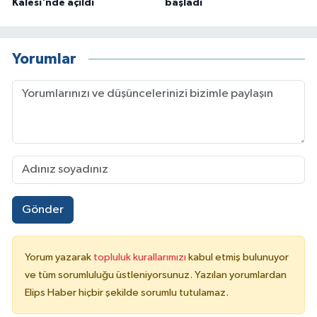
Kalesi'nde açıldı
başladı
Yorumlar
Gönder
Yorum yazarak
topluluk kurallarımızı
kabul etmiş bulunuyor
ve tüm sorumluluğu üstleniyorsunuz. Yazılan yorumlardan
Elips Haber hiçbir şekilde sorumlu tutulamaz.