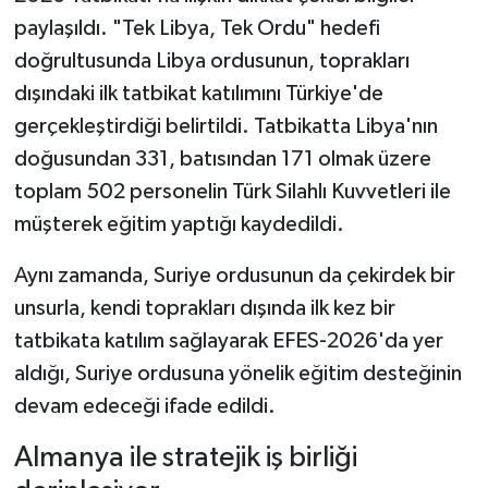
paylaşıldı. "Tek Libya, Tek Ordu" hedefi
doğrultusunda Libya ordusunun, toprakları
dışındaki ilk tatbikat katılımını Türkiye'de
gerçekleştirdiği belirtildi. Tatbikatta Libya'nın
doğusundan 331, batısından 171 olmak üzere
toplam 502 personelin Türk Silahlı Kuvvetleri ile
müşterek eğitim yaptığı kaydedildi.
Aynı zamanda, Suriye ordusunun da çekirdek bir
unsurla, kendi toprakları dışında ilk kez bir
tatbikata katılım sağlayarak EFES-2026'da yer
aldığı, Suriye ordusuna yönelik eğitim desteğinin
devam edeceği ifade edildi.
Almanya ile stratejik iş birliği