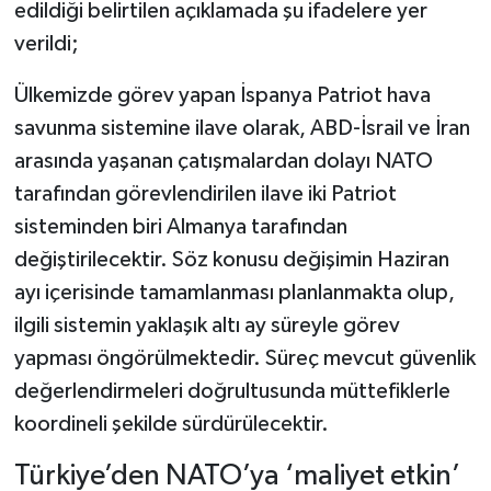
edildiği belirtilen açıklamada şu ifadelere yer
verildi;
Ülkemizde görev yapan İspanya Patriot hava
savunma sistemine ilave olarak, ABD-İsrail ve İran
arasında yaşanan çatışmalardan dolayı NATO
tarafından görevlendirilen ilave iki Patriot
sisteminden biri Almanya tarafından
değiştirilecektir. Söz konusu değişimin Haziran
ayı içerisinde tamamlanması planlanmakta olup,
ilgili sistemin yaklaşık altı ay süreyle görev
yapması öngörülmektedir. Süreç mevcut güvenlik
değerlendirmeleri doğrultusunda müttefiklerle
koordineli şekilde sürdürülecektir.
Türkiye’den NATO’ya ‘maliyet etkin’