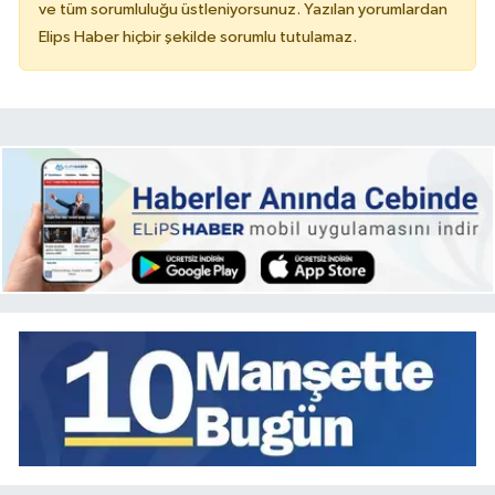
ve tüm sorumluluğu üstleniyorsunuz. Yazılan yorumlardan
Elips Haber hiçbir şekilde sorumlu tutulamaz.