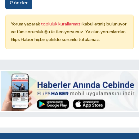
Gönder
Yorum yazarak
topluluk kurallarımızı
kabul etmiş bulunuyor
ve tüm sorumluluğu üstleniyorsunuz. Yazılan yorumlardan
Elips Haber hiçbir şekilde sorumlu tutulamaz.