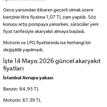
Gece yarısından itibaren geçerli olmak üzere
benzinin litre fiyatına 1,07 TL zam yapıldı. Söz
konusu artış pompaya yansırken, sürücüler yeni
fiyat tarifesiyle akaryakıt almaya başladı.
Motorin ve LPG fiyatlarında ise herhangi bir
değişiklik yapılmadı.
İşte 14 Mayıs 2026 güncel akaryakıt
fiyatları
İstanbul Avrupa yakası
Benzin: 64.95 TL
Motorin: 67.39 TL