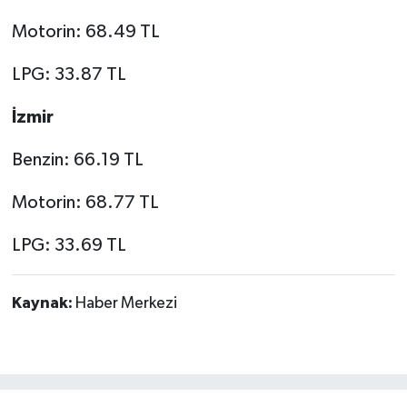
Motorin: 68.49 TL
LPG: 33.87 TL
İzmir
Benzin: 66.19 TL
Motorin: 68.77 TL
LPG: 33.69 TL
Kaynak:
Haber Merkezi