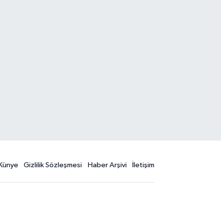
Künye
Gizlilik Sözleşmesi
Haber Arşivi
İletişim