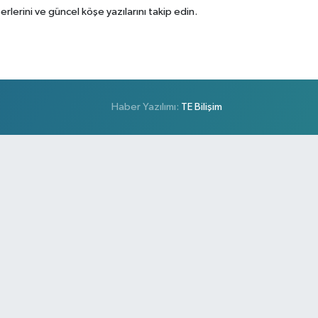
erini ve güncel köşe yazılarını takip edin.
Haber Yazılımı:
TE Bilişim