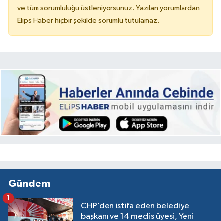
ve tüm sorumluluğu üstleniyorsunuz. Yazılan yorumlardan
Elips Haber hiçbir şekilde sorumlu tutulamaz.
Gündem
1
CHP’den istifa eden belediye
başkanı ve 14 meclis üyesi, Yeni