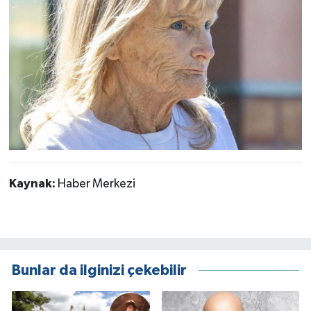
Kaynak:
Haber Merkezi
Bunlar da ilginizi çekebilir