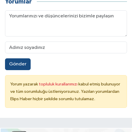
Yorumlar
Gönder
Yorum yazarak
topluluk kurallarımızı
kabul etmiş bulunuyor
ve tüm sorumluluğu üstleniyorsunuz. Yazılan yorumlardan
Elips Haber hiçbir şekilde sorumlu tutulamaz.