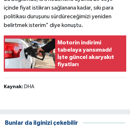
içinde fiyat istikrarı sağlanana kadar, sıkı para
politikası duruşunu sürdüreceğimizi yeniden
belirtmek isterim" diye konuştu.
Motorin indirimi
tabelaya yansımadı!
İşte güncel akaryakıt
fiyatları
Kaynak:
DHA
Bunlar da ilginizi çekebilir