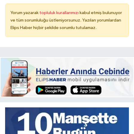
Yorum yazarak
topluluk kurallarımızı
kabul etmiş bulunuyor
ve tüm sorumluluğu üstleniyorsunuz. Yazılan yorumlardan
Elips Haber hiçbir şekilde sorumlu tutulamaz.