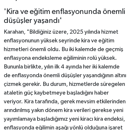
'Kira ve eğitim enflasyonunda önemli
düşüşler yaşandı'
Karahan, "Bildiğiniz üzere, 2025 yılında hizmet
enflasyonunun yüksek seyrinde kira ve eğitim
hizmetleri önemli oldu. Bu iki kalemde de geçmiş
enflasyona endeksleme eğiliminin rolü yüksek.
Bununla birlikte, yılın ilk 4 ayında her iki kalemde
de enflasyonda önemli düşüşler yaşandığının altını
çizmek gerekir. Bu durum, hizmetlerde süregelen
ataletin güç kaybetmeye başladığını haber
veriyor. Kira tarafında, gerek mevsim etkilerinden
arındırılmış yakın dönem kira verileri gerekse yeni
yayımlamaya başladığımız yeni kiracı kira endeksi,
enflasyonda eğilimin aşağı yönlü olduğuna işaret