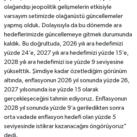
olağandışı jeopolitik gelişmelerin etkisiyle
varsayım setimizde olağanüstü güncellemeler
yapmış olduk. Dolayısıyla da bu dönemde ara
hedeflerimizde güncellemeye gitmek durumunda
kaldık. Bu doğrultuda, 2026 yılı ara hedefimizi
yüzde 24’e, 2027 yılı ara hedefimizi yüzde 15’e,
2028 yılı ara hedefimizi ise yüzde 9 seviyesine
yükselttik. Şimdiye kadar özetlediğim görünüm
altında, enflasyonun 2026 yıl sonunda yüzde 26,
2027 yılsonunda ise yüzde 15 olarak
gerçekleşeceğini tahmin ediyoruz. Enflasyonun
2028 yıl sonunda yüzde 9’a geriledikten sonra
orta vadede enflasyon hedefi olan yüzde 5
seviyesinde istikrar kazanacağını öngörüyoruz"
dedi.