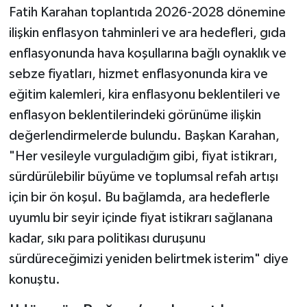
Fatih Karahan toplantıda 2026-2028 dönemine
ilişkin enflasyon tahminleri ve ara hedefleri, gıda
enflasyonunda hava koşullarına bağlı oynaklık ve
sebze fiyatları, hizmet enflasyonunda kira ve
eğitim kalemleri, kira enflasyonu beklentileri ve
enflasyon beklentilerindeki görünüme ilişkin
değerlendirmelerde bulundu. Başkan Karahan,
"Her vesileyle vurguladığım gibi, fiyat istikrarı,
sürdürülebilir büyüme ve toplumsal refah artışı
için bir ön koşul. Bu bağlamda, ara hedeflerle
uyumlu bir seyir içinde fiyat istikrarı sağlanana
kadar, sıkı para politikası duruşunu
sürdüreceğimizi yeniden belirtmek isterim" diye
konuştu.