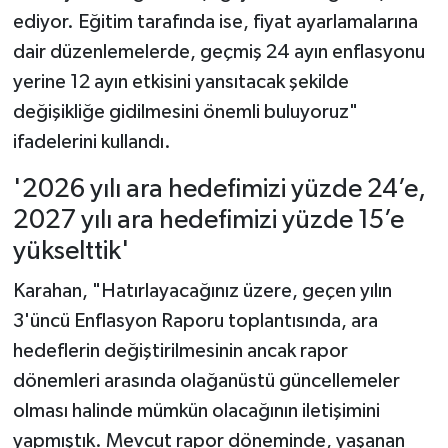
ediyor. Eğitim tarafında ise, fiyat ayarlamalarına
dair düzenlemelerde, geçmiş 24 ayın enflasyonu
yerine 12 ayın etkisini yansıtacak şekilde
değişikliğe gidilmesini önemli buluyoruz"
ifadelerini kullandı.
'2026 yılı ara hedefimizi yüzde 24’e,
2027 yılı ara hedefimizi yüzde 15’e
yükselttik'
Karahan, "Hatırlayacağınız üzere, geçen yılın
3'üncü Enflasyon Raporu toplantısında, ara
hedeflerin değiştirilmesinin ancak rapor
dönemleri arasında olağanüstü güncellemeler
olması halinde mümkün olacağının iletişimini
yapmıştık. Mevcut rapor döneminde, yaşanan