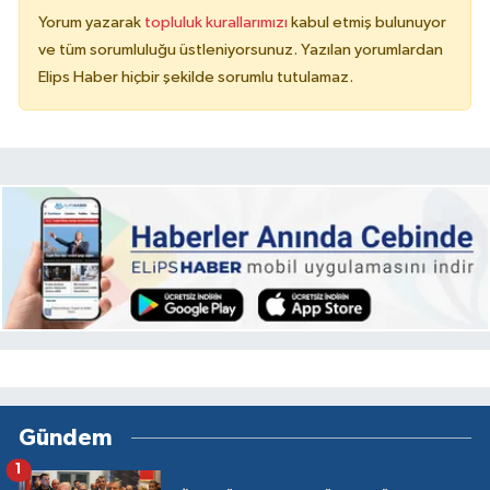
Yorum yazarak
topluluk kurallarımızı
kabul etmiş bulunuyor
ve tüm sorumluluğu üstleniyorsunuz. Yazılan yorumlardan
Elips Haber hiçbir şekilde sorumlu tutulamaz.
Gündem
1