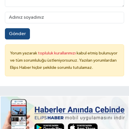
Gönder
Yorum yazarak
topluluk kurallarımızı
kabul etmiş bulunuyor
ve tüm sorumluluğu üstleniyorsunuz. Yazılan yorumlardan
Elips Haber hiçbir şekilde sorumlu tutulamaz.