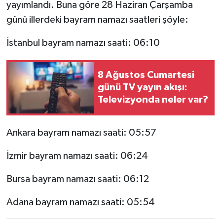
yayımlandı. Buna göre 28 Haziran Çarşamba
günü illerdeki bayram namazı saatleri şöyle:
İstanbul bayram namazı saati: 06:10
8 Ağustos Cumartesi
günü TV yayın akışı:
Televizyonda neler var?
Ankara bayram namazı saati: 05:57
İzmir bayram namazı saati: 06:24
Bursa bayram namazı saati: 06:12
Adana bayram namazı saati: 05:54