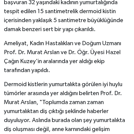
başvuran 32 yaşındaki kadının yumurtalığında
tespit edilen 15 santimetrelik dermoid kistin
içerisinden yaklaşık 5 santimetre büyüklüğünde
damak benzeri sert bir yapı çıkarıldı.
Ameliyat, Kadın Hastalıkları ve Doğum Uzmanı
Prof. Dr. Murat Arslan ve Dr. Öğr. Üyesi Hazel
Çağın Kuzey'in aralarında yer aldığı ekip
tarafından yapıldı.
Dermoid kistlerin yumurtalıkta görülen iyi huylu
tümörler arasında yer aldığını belirten Prof. Dr.
Murat Arslan, "Toplumda zaman zaman
yumurtalıktan diş çıktığı şeklinde haberler
duyuluyor. Aslında burada olan şey yumurtalıkta
diş oluşması değil, anne karnındaki gelişim