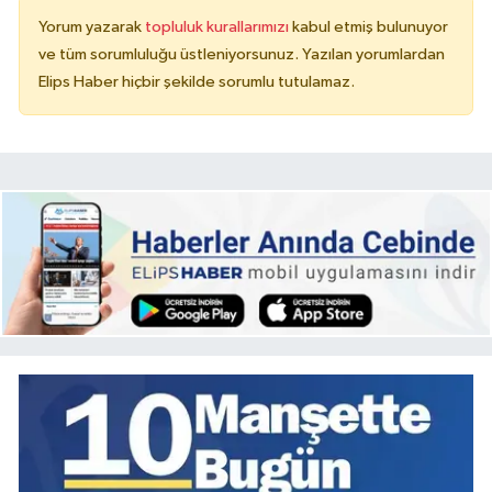
Yorum yazarak
topluluk kurallarımızı
kabul etmiş bulunuyor
ve tüm sorumluluğu üstleniyorsunuz. Yazılan yorumlardan
Elips Haber hiçbir şekilde sorumlu tutulamaz.