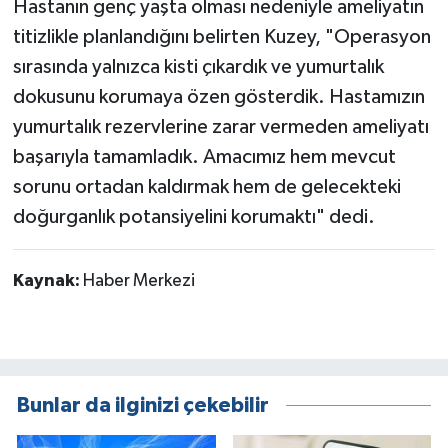
Hastanın genç yaşta olması nedeniyle ameliyatın
titizlikle planlandığını belirten Kuzey, "Operasyon
sırasında yalnızca kisti çıkardık ve yumurtalık
dokusunu korumaya özen gösterdik. Hastamızın
yumurtalık rezervlerine zarar vermeden ameliyatı
başarıyla tamamladık. Amacımız hem mevcut
sorunu ortadan kaldırmak hem de gelecekteki
doğurganlık potansiyelini korumaktı" dedi.
Kaynak:
Haber Merkezi
Bunlar da ilginizi çekebilir