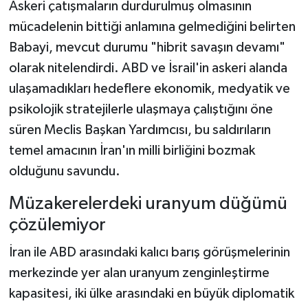
Askeri çatışmaların durdurulmuş olmasının
mücadelenin bittiği anlamına gelmediğini belirten
Babayi, mevcut durumu "hibrit savaşın devamı"
olarak nitelendirdi. ABD ve İsrail'in askeri alanda
ulaşamadıkları hedeflere ekonomik, medyatik ve
psikolojik stratejilerle ulaşmaya çalıştığını öne
süren Meclis Başkan Yardımcısı, bu saldırıların
temel amacının İran'ın milli birliğini bozmak
olduğunu savundu.
Müzakerelerdeki uranyum düğümü
çözülemiyor
İran ile ABD arasındaki kalıcı barış görüşmelerinin
merkezinde yer alan uranyum zenginleştirme
kapasitesi, iki ülke arasındaki en büyük diplomatik