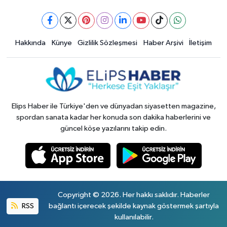
Hakkında
Künye
Gizlilik Sözleşmesi
Haber Arşivi
İletişim
Elips Haber ile Türkiye'den ve dünyadan siyasetten magazine,
spordan sanata kadar her konuda son dakika haberlerini ve
güncel köşe yazılarını takip edin.
Copyright © 2026. Her hakkı saklıdır. Haberler
RSS
bağlantı içerecek şekilde kaynak göstermek şartıyla
kullanılabilir.