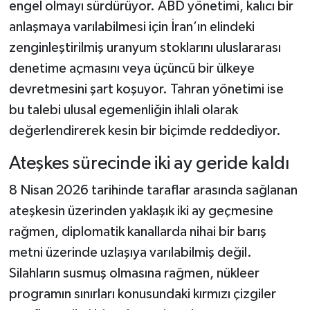
engel olmayı sürdürüyor. ABD yönetimi, kalıcı bir
anlaşmaya varılabilmesi için İran’ın elindeki
zenginleştirilmiş uranyum stoklarını uluslararası
denetime açmasını veya üçüncü bir ülkeye
devretmesini şart koşuyor. Tahran yönetimi ise
bu talebi ulusal egemenliğin ihlali olarak
değerlendirerek kesin bir biçimde reddediyor.
Ateşkes sürecinde iki ay geride kaldı
8 Nisan 2026 tarihinde taraflar arasında sağlanan
ateşkesin üzerinden yaklaşık iki ay geçmesine
rağmen, diplomatik kanallarda nihai bir barış
metni üzerinde uzlaşıya varılabilmiş değil.
Silahların susmuş olmasına rağmen, nükleer
programın sınırları konusundaki kırmızı çizgiler