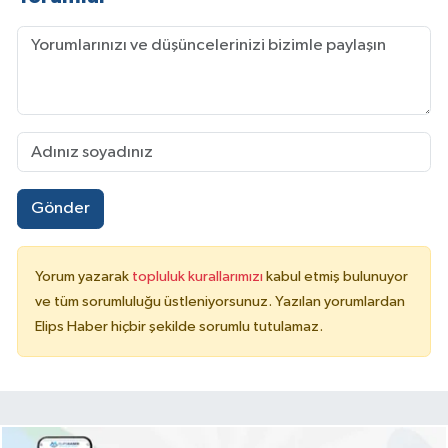
Gönder
Yorum yazarak
topluluk kurallarımızı
kabul etmiş bulunuyor
ve tüm sorumluluğu üstleniyorsunuz. Yazılan yorumlardan
Elips Haber hiçbir şekilde sorumlu tutulamaz.