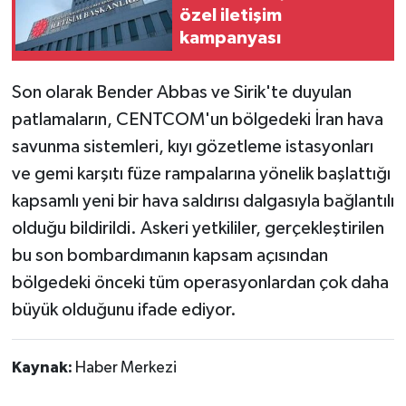
özel iletişim
kampanyası
Son olarak Bender Abbas ve Sirik'te duyulan
patlamaların, CENTCOM'un bölgedeki İran hava
savunma sistemleri, kıyı gözetleme istasyonları
ve gemi karşıtı füze rampalarına yönelik başlattığı
kapsamlı yeni bir hava saldırısı dalgasıyla bağlantılı
olduğu bildirildi. Askeri yetkililer, gerçekleştirilen
bu son bombardımanın kapsam açısından
bölgedeki önceki tüm operasyonlardan çok daha
büyük olduğunu ifade ediyor.
Kaynak:
Haber Merkezi