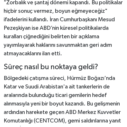
"Zorbalık ve şantaj dönemi kapandı. Bu politikalar
hiçbir sonuç vermez, boyun eğmeyeceğiz"
ifadelerini kullandı. İran Cumhurbaşkanı Mesud
Pezeşkiyan ise ABD’nin küresel politikalarda
kuralları çiğnediğini belirten bir açıklama
yayımlayarak haklarını savunmaktan geri adım
atmayacaklarını ilan etti.
Süreç nasıl bu noktaya geldi?
Bölgedeki çatışma süreci, Hürmüz Boğazı'nda
Katar ve Suudi Arabistan'a ait tankerlerin de
aralarında bulunduğu ticari gemilerin hedef
alınmasıyla yeni bir boyut kazandı. Bu gelişmenin
ardından harekete geçen ABD Merkez Kuvvetler
Komutanlığı (CENTCOM), gemi saldırılarına yanıt