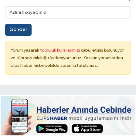
Gönder
Yorum yazarak
topluluk kurallarımızı
kabul etmiş bulunuyor
ve tüm sorumluluğu üstleniyorsunuz. Yazılan yorumlardan
Elips Haber hiçbir şekilde sorumlu tutulamaz.