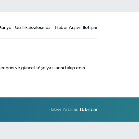
Künye
Gizlilik Sözleşmesi
Haber Arşivi
İletişim
erini ve güncel köşe yazılarını takip edin.
Haber Yazılımı:
TE Bilişim