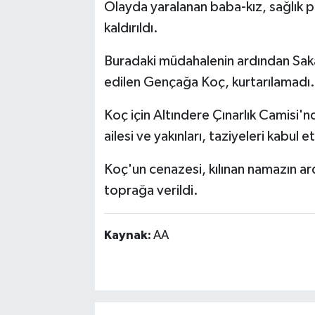
Olayda yaralanan baba-kız, sağlık 
kaldırıldı.
Buradaki müdahalenin ardından Sak
edilen Gençağa Koç, kurtarılamadı. K
Koç için Altındere Çınarlık Camisi
ailesi ve yakınları, taziyeleri kabul et
Koç'un cenazesi, kılınan namazın 
toprağa verildi.
Kaynak:
AA