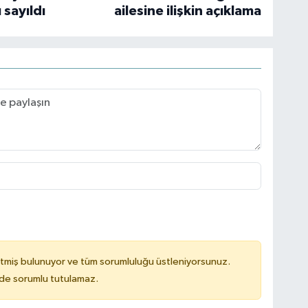
 sayıldı
ailesine ilişkin açıklama
tmiş bulunuyor ve tüm sorumluluğu üstleniyorsunuz.
ilde sorumlu tutulamaz.