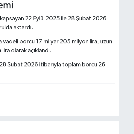
emi
ı kapsayan 22 Eylül 2025 ile 28 Şubat 2026
rulda aktardı.
sa vadeli borcu 17 milyar 205 milyon lira, uzun
lira olarak açıklandı.
 28 Şubat 2026 itibarıyla toplam borcu 26