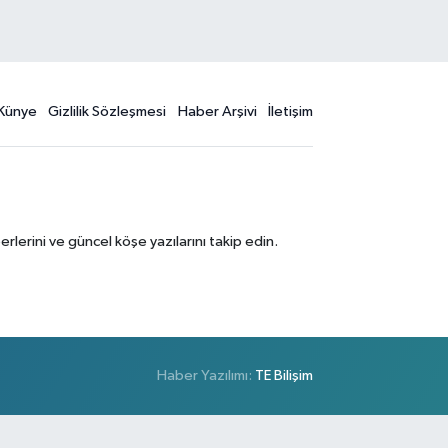
Künye
Gizlilik Sözleşmesi
Haber Arşivi
İletişim
erini ve güncel köşe yazılarını takip edin.
Haber Yazılımı:
TE Bilişim