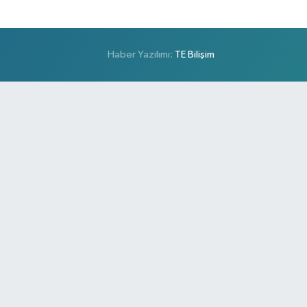
Haber Yazılımı:
TE Bilişim