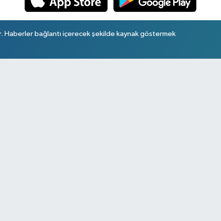
r. Haberler bağlantı içerecek şekilde kaynak göstermek