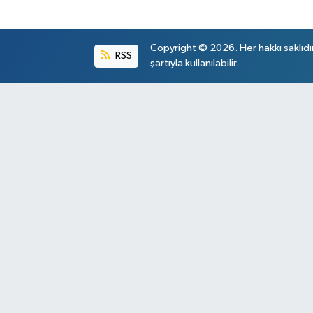
Copyright © 2026. Her hakkı saklıdı
RSS
şartıyla kullanılabilir.