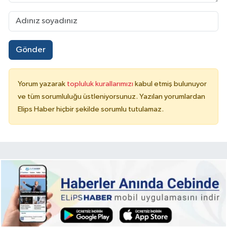
Gönder
Yorum yazarak
topluluk kurallarımızı
kabul etmiş bulunuyor
ve tüm sorumluluğu üstleniyorsunuz. Yazılan yorumlardan
Elips Haber hiçbir şekilde sorumlu tutulamaz.