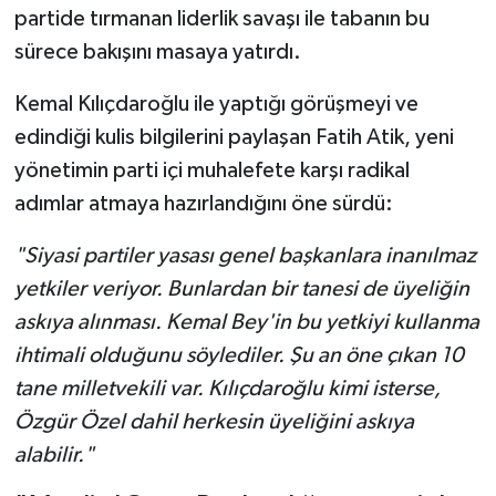
partide tırmanan liderlik savaşı ile tabanın bu
sürece bakışını masaya yatırdı.
Kemal Kılıçdaroğlu ile yaptığı görüşmeyi ve
edindiği kulis bilgilerini paylaşan Fatih Atik, yeni
yönetimin parti içi muhalefete karşı radikal
adımlar atmaya hazırlandığını öne sürdü:
"Siyasi partiler yasası genel başkanlara inanılmaz
yetkiler veriyor. Bunlardan bir tanesi de üyeliğin
askıya alınması. Kemal Bey'in bu yetkiyi kullanma
ihtimali olduğunu söylediler. Şu an öne çıkan 10
tane milletvekili var. Kılıçdaroğlu kimi isterse,
Özgür Özel dahil herkesin üyeliğini askıya
alabilir."