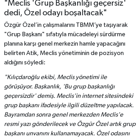
"Meclis 'Grup Başkanlığı geçersiz'
dedi, Özel odayı boşaltacak"
Özgür Özel’in çalışmalarını TBMM’ye taşıyarak
"Grup Başkanı" sıfatıyla mücadeleyi sürdürme
planına karşı genel merkezin hamle yapacağını
belirten Atik, Meclis yönetiminin de pozisyon
aldığını söyledi:
"Kılıçdaroğlu ekibi, Meclis yönetimi ile
görüşüyor. Başkanlık, 'Bu grup başkanlığı
geçersizdir' demiş. Meclis'in internet sitesindeki
grup başkanı ifadesiyle ilgili düzeltme yapılacak.
Bayramdan sonra genel merkezden Meclis'e
resmi yazı gönderilecek ve Özgür Özel artık grup
başkanı unvanını kullanamayacak. Özel odasını