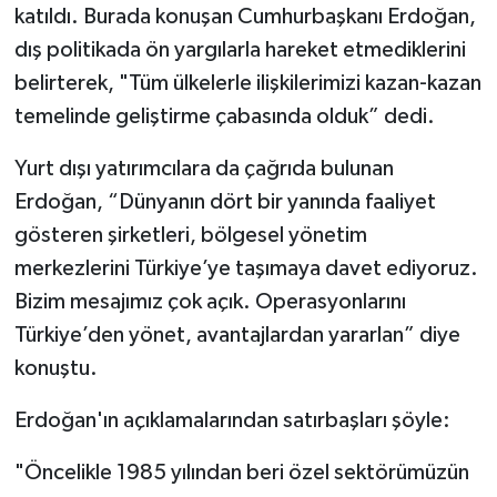
katıldı. Burada konuşan Cumhurbaşkanı Erdoğan,
dış politikada ön yargılarla hareket etmediklerini
belirterek, "Tüm ülkelerle ilişkilerimizi kazan-kazan
temelinde geliştirme çabasında olduk” dedi.
Yurt dışı yatırımcılara da çağrıda bulunan
Erdoğan, “Dünyanın dört bir yanında faaliyet
gösteren şirketleri, bölgesel yönetim
merkezlerini Türkiye’ye taşımaya davet ediyoruz.
Bizim mesajımız çok açık. Operasyonlarını
Türkiye’den yönet, avantajlardan yararlan” diye
konuştu.
Erdoğan'ın açıklamalarından satırbaşları şöyle:
"Öncelikle 1985 yılından beri özel sektörümüzün