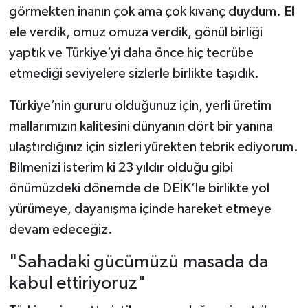
görmekten inanın çok ama çok kıvanç duydum. El
ele verdik, omuz omuza verdik, gönül birliği
yaptık ve Türkiye’yi daha önce hiç tecrübe
etmediği seviyelere sizlerle birlikte taşıdık.
Türkiye’nin gururu olduğunuz için, yerli üretim
mallarımızın kalitesini dünyanın dört bir yanına
ulaştırdığınız için sizleri yürekten tebrik ediyorum.
Bilmenizi isterim ki 23 yıldır olduğu gibi
önümüzdeki dönemde de DEİK’le birlikte yol
yürümeye, dayanışma içinde hareket etmeye
devam edeceğiz.
"Sahadaki gücümüzü masada da
kabul ettiriyoruz"