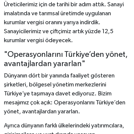
Üreticilerimiz için de tarihi bir adım attık. Sanayi
imalatında ve tarımsal üretimde uygulanan
kurumlar vergisi oranını yarıya indirdik.
Sanayicilerimiz ve çiftçimiz artık yüzde 12,5
kurumlar vergisi ödeyecek.
"Operasyonlarını Türkiye’den yönet,
avantajlardan yararlan"
Dünyanın dört bir yanında faaliyet gösteren
şirketleri, bölgesel yönetim merkezlerini
Türkiye’ye taşımaya davet ediyoruz. Bizim
mesajımız çok açık: Operasyonlarını Türkiye’den
yönet, avantajlardan yararlan.
Ayrıca dünyanın farklı ülkelerindeki yatırımcılara,