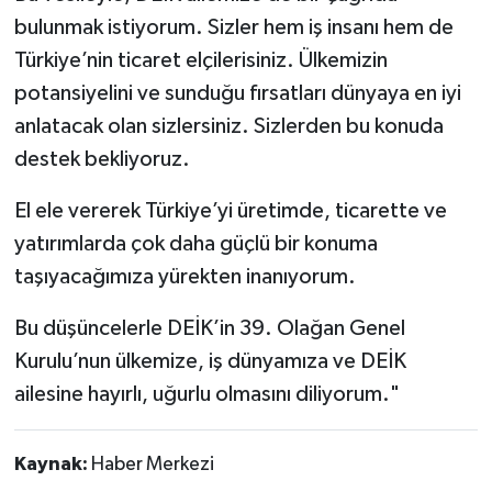
bulunmak istiyorum. Sizler hem iş insanı hem de
Türkiye’nin ticaret elçilerisiniz. Ülkemizin
potansiyelini ve sunduğu fırsatları dünyaya en iyi
anlatacak olan sizlersiniz. Sizlerden bu konuda
destek bekliyoruz.
El ele vererek Türkiye’yi üretimde, ticarette ve
yatırımlarda çok daha güçlü bir konuma
taşıyacağımıza yürekten inanıyorum.
Bu düşüncelerle DEİK’in 39. Olağan Genel
Kurulu’nun ülkemize, iş dünyamıza ve DEİK
ailesine hayırlı, uğurlu olmasını diliyorum."
Kaynak:
Haber Merkezi