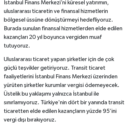
İstanbul Finans Merkezi’ni küresel yatırımın,
uluslararası ticaretin ve finansal hizmetlerin
bölgesel üssüne dönüştürmeyi hedefliyoruz.
Burada sunulan finansal hizmetlerden elde edilen
kazançları 20 yıl boyunca vergiden muaf
tutuyoruz.
Uluslararası ticaret yapan şirketler için de çok
güçlü teşvikler getiriyoruz. Transit ticaret
faaliyetlerini İstanbul Finans Merkezi üzerinden
yürüten şirketler kurumlar vergisi ödemeyecek.
Üstelik bu yaklaşımı yalnızca İstanbul ile
sınırlamıyoruz. Türkiye'nin dört bir yanında transit
ticaretten elde edilen kazançların yüzde 95’ini
vergi dışı bırakıyoruz.