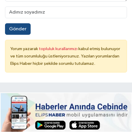
Gönder
Yorum yazarak
topluluk kurallarımızı
kabul etmiş bulunuyor
ve tüm sorumluluğu üstleniyorsunuz. Yazılan yorumlardan
Elips Haber hiçbir şekilde sorumlu tutulamaz.