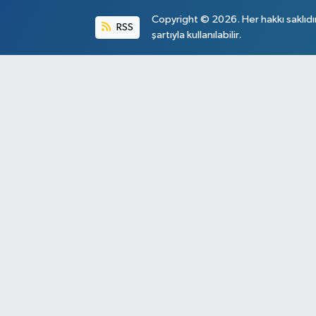
Copyright © 2026. Her hakkı saklıdı
RSS
şartıyla kullanılabilir.