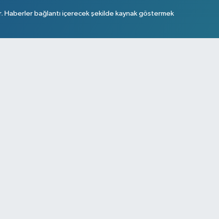
r. Haberler bağlantı içerecek şekilde kaynak göstermek