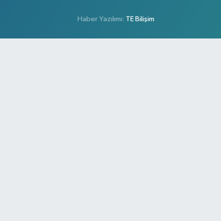
Haber Yazılımı:
TE Bilişim