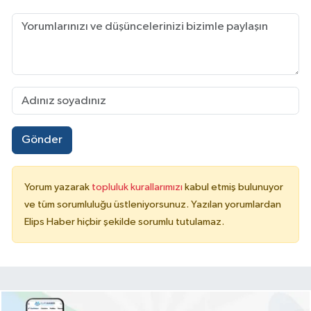
Gönder
Yorum yazarak
topluluk kurallarımızı
kabul etmiş bulunuyor
ve tüm sorumluluğu üstleniyorsunuz. Yazılan yorumlardan
Elips Haber hiçbir şekilde sorumlu tutulamaz.