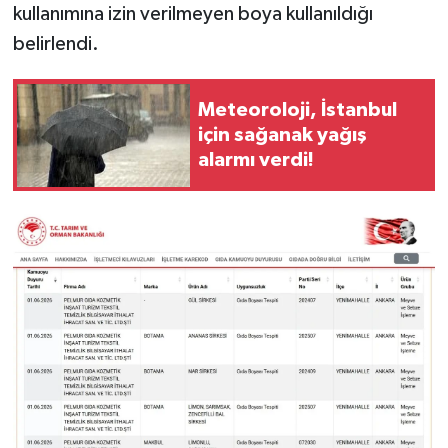
kullanımına izin verilmeyen boya kullanıldığı
belirlendi.
Meteoroloji, İstanbul
için sağanak yağış
alarmı verdi!