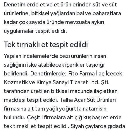
Denetimlerde et ve et ürünlerinden süt ve süt
ürünlerine, bitkisel yağlardan bal ve baharatlara
kadar çok sayıda üründe mevzuata aykırı
uygulamalar tespit edildi.
Tek tırnaklı et tespit edildi
Yapılan incelemelerde bazı ürünlerin insan
sağlığını riske atabilecek içerikler taşıdığı
belirlendi. Denetimlerde; Fito Farma İlaç İçecek
Kozmetik ve Kimya Sanayi Ticaret Ltd. Şti.
tarafından üretilen bitkisel macunda ilaç etken
maddesi tespit edildi. Talha Acar Süt Ürünleri
firmasına ait tam yağlı yoğurtta natamisin
bulundu. Çeşitli firmalara ait çiğ kuşbaşı etlerde
tek tırnaklı et tespit edildi. Siyah çaylarda gıdada