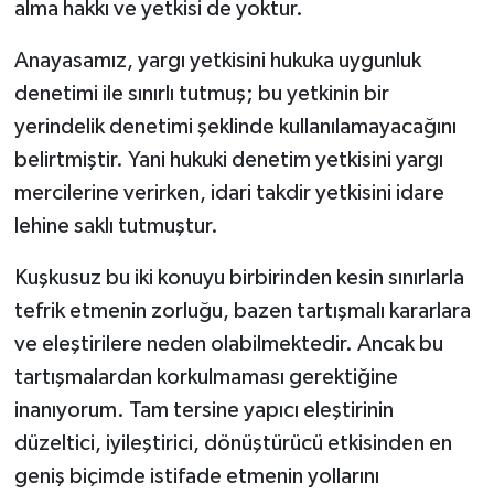
alma hakkı ve yetkisi de yoktur.
Anayasamız, yargı yetkisini hukuka uygunluk
denetimi ile sınırlı tutmuş; bu yetkinin bir
yerindelik denetimi şeklinde kullanılamayacağını
belirtmiştir. Yani hukuki denetim yetkisini yargı
mercilerine verirken, idari takdir yetkisini idare
lehine saklı tutmuştur.
Kuşkusuz bu iki konuyu birbirinden kesin sınırlarla
tefrik etmenin zorluğu, bazen tartışmalı kararlara
ve eleştirilere neden olabilmektedir. Ancak bu
tartışmalardan korkulmaması gerektiğine
inanıyorum. Tam tersine yapıcı eleştirinin
düzeltici, iyileştirici, dönüştürücü etkisinden en
geniş biçimde istifade etmenin yollarını