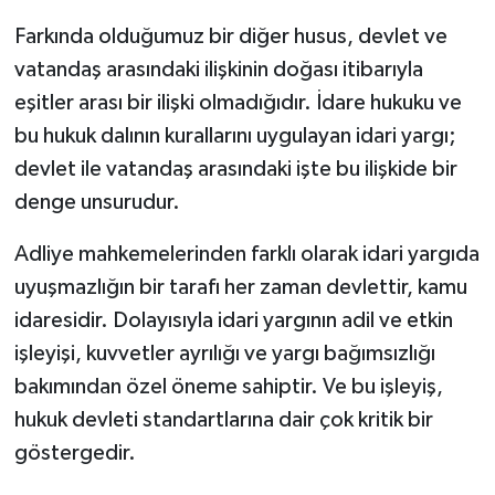
Farkında olduğumuz bir diğer husus, devlet ve
vatandaş arasındaki ilişkinin doğası itibarıyla
eşitler arası bir ilişki olmadığıdır. İdare hukuku ve
bu hukuk dalının kurallarını uygulayan idari yargı;
devlet ile vatandaş arasındaki işte bu ilişkide bir
denge unsurudur.
Adliye mahkemelerinden farklı olarak idari yargıda
uyuşmazlığın bir tarafı her zaman devlettir, kamu
idaresidir. Dolayısıyla idari yargının adil ve etkin
işleyişi, kuvvetler ayrılığı ve yargı bağımsızlığı
bakımından özel öneme sahiptir. Ve bu işleyiş,
hukuk devleti standartlarına dair çok kritik bir
göstergedir.