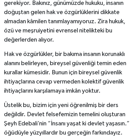
gerekiyor. Bakınız, günümüzde hukuku, insanın
doğuştan gelen hak ve özgürlüklerini dikkate
almadan kâmilen tanımlayamıyoruz. Zira hukuk,
özü ve meşruiyetini evrensel nitelikteki bu
değerlerden alıyor.
Hak ve özgürlükler, bir bakıma insanın korunaklı
alanını belirleyen, bireysel güvenliği temin eden
kurallar kümesidir. Bunun için bireysel güvenlik
ihtiyaçlarına cevap vermeden kolektif güvenlik
ihtiyaçlarını karşılamaya imkân yoktur.
Üstelik bu, bizim için yeni öğrenilmiş bir ders
değildir. Devlet felsefemizin temelini oluşturan
Şeyh Edebali’nin “İnsanı yaşat ki devlet yaşasın.”
öğüdüyle yüzyıllardır bu gerçeğin farkındayız.