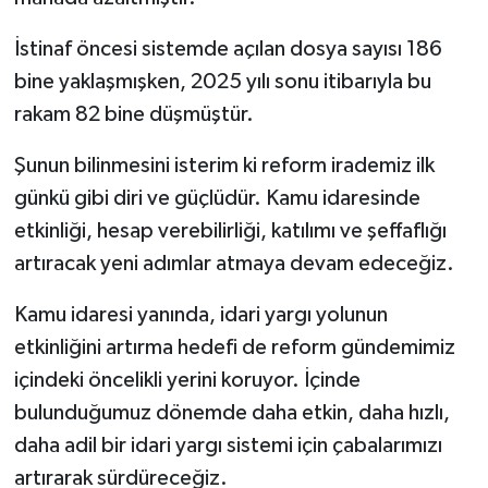
İstinaf öncesi sistemde açılan dosya sayısı 186
bine yaklaşmışken, 2025 yılı sonu itibarıyla bu
rakam 82 bine düşmüştür.
Şunun bilinmesini isterim ki reform irademiz ilk
günkü gibi diri ve güçlüdür. Kamu idaresinde
etkinliği, hesap verebilirliği, katılımı ve şeffaflığı
artıracak yeni adımlar atmaya devam edeceğiz.
Kamu idaresi yanında, idari yargı yolunun
etkinliğini artırma hedefi de reform gündemimiz
içindeki öncelikli yerini koruyor. İçinde
bulunduğumuz dönemde daha etkin, daha hızlı,
daha adil bir idari yargı sistemi için çabalarımızı
artırarak sürdüreceğiz.