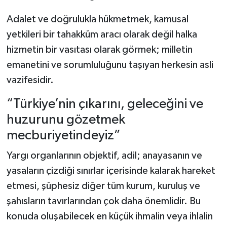
Adalet ve doğrulukla hükmetmek, kamusal
yetkileri bir tahakküm aracı olarak değil halka
hizmetin bir vasıtası olarak görmek; milletin
emanetini ve sorumluluğunu taşıyan herkesin asli
vazifesidir.
“Türkiye’nin çıkarını, geleceğini ve
huzurunu gözetmek
mecburiyetindeyiz”
Yargı organlarının objektif, adil; anayasanın ve
yasaların çizdiği sınırlar içerisinde kalarak hareket
etmesi, şüphesiz diğer tüm kurum, kuruluş ve
şahısların tavırlarından çok daha önemlidir. Bu
konuda oluşabilecek en küçük ihmalin veya ihlalin