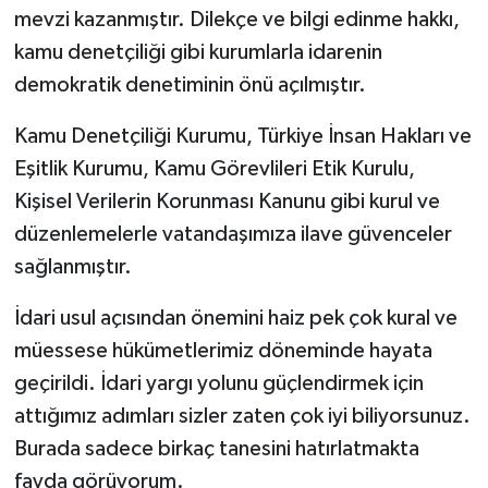
mevzi kazanmıştır. Dilekçe ve bilgi edinme hakkı,
kamu denetçiliği gibi kurumlarla idarenin
demokratik denetiminin önü açılmıştır.
Kamu Denetçiliği Kurumu, Türkiye İnsan Hakları ve
Eşitlik Kurumu, Kamu Görevlileri Etik Kurulu,
Kişisel Verilerin Korunması Kanunu gibi kurul ve
düzenlemelerle vatandaşımıza ilave güvenceler
sağlanmıştır.
İdari usul açısından önemini haiz pek çok kural ve
müessese hükümetlerimiz döneminde hayata
geçirildi. İdari yargı yolunu güçlendirmek için
attığımız adımları sizler zaten çok iyi biliyorsunuz.
Burada sadece birkaç tanesini hatırlatmakta
fayda görüyorum.