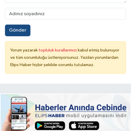
Gönder
Yorum yazarak
topluluk kurallarımızı
kabul etmiş bulunuyor
ve tüm sorumluluğu üstleniyorsunuz. Yazılan yorumlardan
Elips Haber hiçbir şekilde sorumlu tutulamaz.