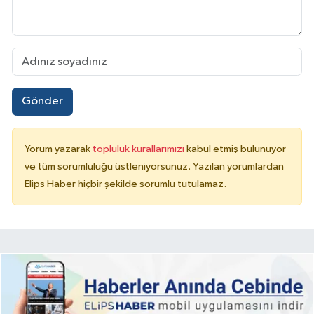
Gönder
Yorum yazarak
topluluk kurallarımızı
kabul etmiş bulunuyor
ve tüm sorumluluğu üstleniyorsunuz. Yazılan yorumlardan
Elips Haber hiçbir şekilde sorumlu tutulamaz.