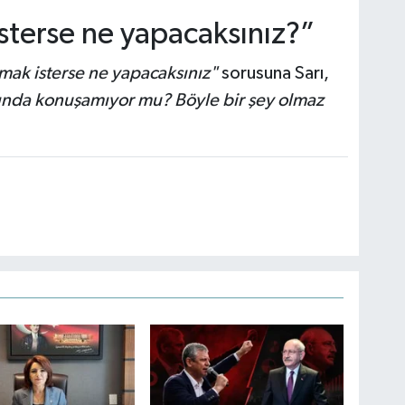
sterse ne yapacaksınız?”
mak isterse ne yapacaksınız"
sorusuna Sarı,
ında konuşamıyor mu? Böyle bir şey olmaz