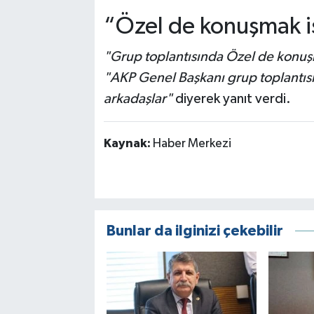
“Özel de konuşmak i
"Grup toplantısında Özel de konuş
"AKP Genel Başkanı grup toplantıs
arkadaşlar"
diyerek yanıt verdi.
Kaynak:
Haber Merkezi
Bunlar da ilginizi çekebilir