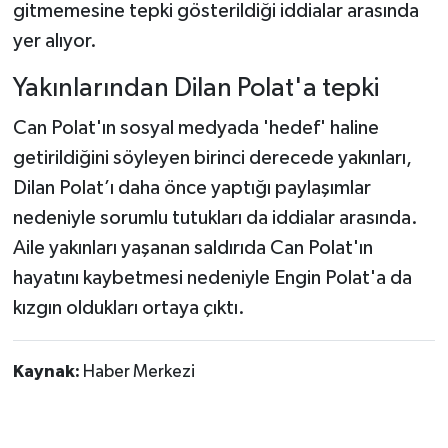
gitmemesine tepki gösterildiği iddialar arasında
yer alıyor.
Yakınlarından Dilan Polat'a tepki
Can Polat'ın sosyal medyada 'hedef' haline
getirildiğini söyleyen birinci derecede yakınları,
Dilan Polat’ı daha önce yaptığı paylaşımlar
nedeniyle sorumlu tutukları da iddialar arasında.
Aile yakınları yaşanan saldırıda Can Polat'ın
hayatını kaybetmesi nedeniyle Engin Polat'a da
kızgın oldukları ortaya çıktı.
Kaynak:
Haber Merkezi