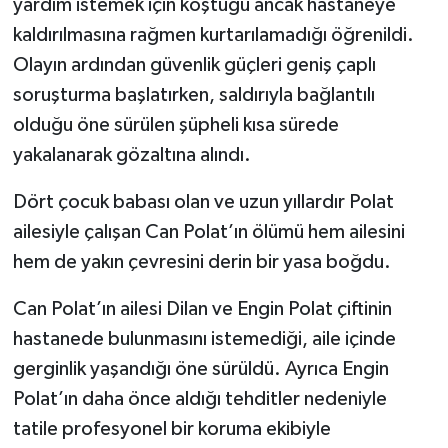
yardım istemek için koştuğu ancak hastaneye
kaldırılmasına rağmen kurtarılamadığı öğrenildi.
Olayın ardından güvenlik güçleri geniş çaplı
soruşturma başlatırken, saldırıyla bağlantılı
olduğu öne sürülen şüpheli kısa sürede
yakalanarak gözaltına alındı.
Dört çocuk babası olan ve uzun yıllardır Polat
ailesiyle çalışan Can Polat’ın ölümü hem ailesini
hem de yakın çevresini derin bir yasa boğdu.
Can Polat’ın ailesi Dilan ve Engin Polat çiftinin
hastanede bulunmasını istemediği, aile içinde
gerginlik yaşandığı öne sürüldü. Ayrıca Engin
Polat’ın daha önce aldığı tehditler nedeniyle
tatile profesyonel bir koruma ekibiyle