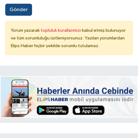
Gönder
Yorum yazarak
topluluk kurallarımızı
kabul etmiş bulunuyor
ve tüm sorumluluğu üstleniyorsunuz. Yazılan yorumlardan
Elips Haber hiçbir şekilde sorumlu tutulamaz.