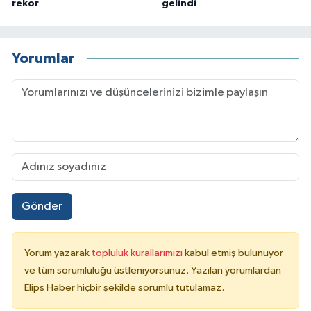
rekor
gelindi
Yorumlar
Gönder
Yorum yazarak
topluluk kurallarımızı
kabul etmiş bulunuyor
ve tüm sorumluluğu üstleniyorsunuz. Yazılan yorumlardan
Elips Haber hiçbir şekilde sorumlu tutulamaz.