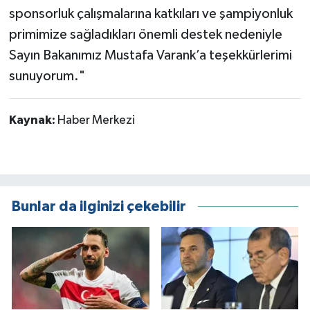
sponsorluk çalışmalarına katkıları ve şampiyonluk
primimize sağladıkları önemli destek nedeniyle
Sayın Bakanımız Mustafa Varank’a teşekkürlerimi
sunuyorum."
Kaynak:
Haber Merkezi
Bunlar da ilginizi çekebilir