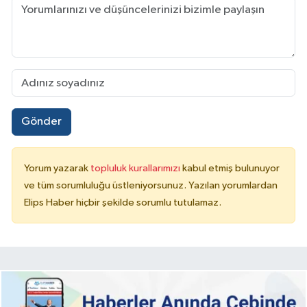
Gönder
Yorum yazarak
topluluk kurallarımızı
kabul etmiş bulunuyor
ve tüm sorumluluğu üstleniyorsunuz. Yazılan yorumlardan
Elips Haber hiçbir şekilde sorumlu tutulamaz.