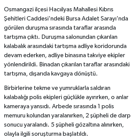
Osmangazi ilçesi Hacıilyas Mahallesi Kıbrıs
Şehitleri Caddesi'ndeki Bursa Adalet Sarayı'nda
görülen duruşma sırasında taraflar arasında
tartışma çıktı. Duruşma salonundan çıkarılan
kalabalık arasındaki tartışma adliye koridorunda
devam ederken, adliye binasına takviye ekipler
yönlendirildi. Binadan çıkarılan taraflar arasındaki
tartışma, dışarıda kavgaya dönüştü.
Birbirlerine tekme ve yumruklarla saldıran
kalabalığı polis ekipleri güçlükle ayırırken, o anlar
kameraya yansıdı. Arbede sırasında 1 polis
memuru kolundan yaralanırken, 2 şüpheli de darp
sonucu yaralandı. 5 şüpheli gözaltına alınırken,
olayla ilgili soruşturma başlatıldı.