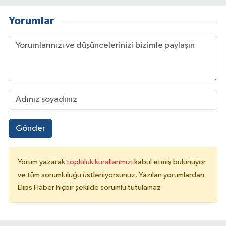
Yorumlar
Gönder
Yorum yazarak
topluluk kurallarımızı
kabul etmiş bulunuyor
ve tüm sorumluluğu üstleniyorsunuz. Yazılan yorumlardan
Elips Haber hiçbir şekilde sorumlu tutulamaz.