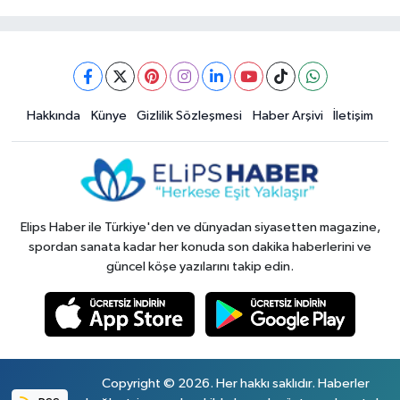
Hakkında
Künye
Gizlilik Sözleşmesi
Haber Arşivi
İletişim
Elips Haber ile Türkiye'den ve dünyadan siyasetten magazine,
spordan sanata kadar her konuda son dakika haberlerini ve
güncel köşe yazılarını takip edin.
Copyright © 2026. Her hakkı saklıdır. Haberler