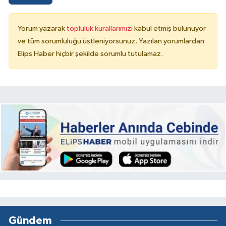
Yorum yazarak
topluluk kurallarımızı
kabul etmiş bulunuyor
ve tüm sorumluluğu üstleniyorsunuz. Yazılan yorumlardan
Elips Haber hiçbir şekilde sorumlu tutulamaz.
Gündem