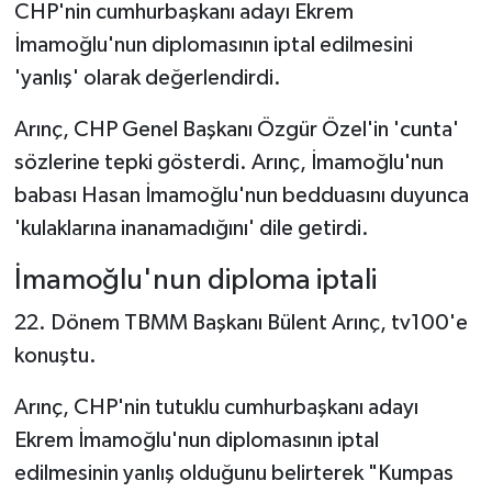
CHP'nin cumhurbaşkanı adayı Ekrem
İmamoğlu'nun diplomasının iptal edilmesini
'yanlış' olarak değerlendirdi.
Arınç, CHP Genel Başkanı Özgür Özel'in 'cunta'
sözlerine tepki gösterdi. Arınç, İmamoğlu'nun
babası Hasan İmamoğlu'nun bedduasını duyunca
'kulaklarına inanamadığını' dile getirdi.
İmamoğlu'nun diploma iptali
22. Dönem TBMM Başkanı Bülent Arınç, tv100'e
konuştu.
Arınç, CHP'nin tutuklu cumhurbaşkanı adayı
Ekrem İmamoğlu'nun diplomasının iptal
edilmesinin yanlış olduğunu belirterek "Kumpas