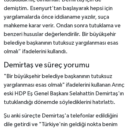
demiştim. Esenyurt’tan başlayarak hepsi için
yargılamalarda önce iddianame yazılır, suça
mahkeme karar verir. Ondan sonra tutuklama ve
benzeri hususlar değerlendirilir. Bir büyükşehir
belediye başkanının tutuksuz yargılanması esas
olmalı” ifadelerini kullandı.
Demirtaş ve süreç yorumu
"Bir büyükşehir belediye başkanının tutuksuz
yargılanması esas olmalı" ifadelerini kullanan Arınç
eski HDP Eş Genel Başkanı Selahattin Demirtaş'ın
tutuklandığı dönemde söylediklerini hatırlattı.
Şu anki süreçte Demirtaş'a telefonlar edildiğini
dile getirdi ve "Türkiye'nin geldiği nokta benim