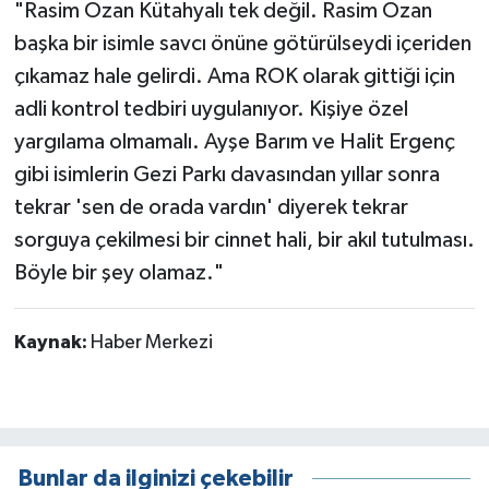
"Rasim Ozan Kütahyalı tek değil. Rasim Ozan
başka bir isimle savcı önüne götürülseydi içeriden
çıkamaz hale gelirdi. Ama ROK olarak gittiği için
adli kontrol tedbiri uygulanıyor. Kişiye özel
yargılama olmamalı. Ayşe Barım ve Halit Ergenç
gibi isimlerin Gezi Parkı davasından yıllar sonra
tekrar 'sen de orada vardın' diyerek tekrar
sorguya çekilmesi bir cinnet hali, bir akıl tutulması.
Böyle bir şey olamaz."
Kaynak:
Haber Merkezi
Bunlar da ilginizi çekebilir