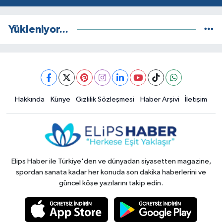
Yükleniyor...
Hakkında
Künye
Gizlilik Sözleşmesi
Haber Arşivi
İletişim
Elips Haber ile Türkiye'den ve dünyadan siyasetten magazine,
spordan sanata kadar her konuda son dakika haberlerini ve
güncel köşe yazılarını takip edin.