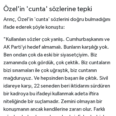
Özel'in 'cunta' sözlerine tepki
Arınç, Özel'in 'cunta' sözlerini doğru bulmadığını
ifade ederek şöyle konuştu:
"Kullanılan sözler çok yanlış. Cumhurbaşkanını ve
AK Parti’yi hedef almamalı. Bunların karşılığı yok.
Ben ondan çok da eski bir siyasetçiyim. Biz
zamanında çok gördük, çok çektik. Biz cuntaların
bizi sınamaları ile çok uğraştık, biz cuntanın
mağduruyuz. Ve hepsinden başarı ile çıktık. Sivil
idareye karşı, 22 seneden beri iktidarını sürdüren
bir kadroya bu ifadeyi kullanmak adeta iftira
niteliğinde bir suçlamadır. Zemini olmayan bir
konuşmanın ancak kendilerine zararı olur. Farklı