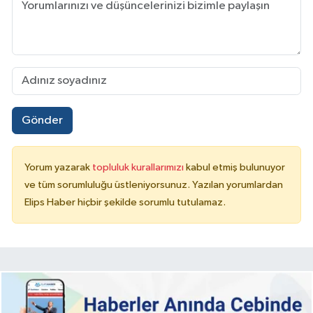
Gönder
Yorum yazarak
topluluk kurallarımızı
kabul etmiş bulunuyor
ve tüm sorumluluğu üstleniyorsunuz. Yazılan yorumlardan
Elips Haber hiçbir şekilde sorumlu tutulamaz.