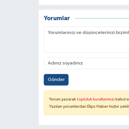
Yorumlar
Gönder
Yorum yazarak
topluluk kurallarımızı
kabul e
Yazılan yorumlardan Elips Haber hiçbir şek