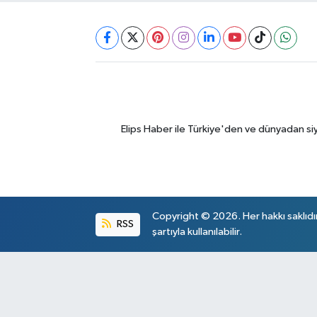
Elips Haber ile Türkiye'den ve dünyadan si
Copyright © 2026. Her hakkı saklıdı
RSS
şartıyla kullanılabilir.