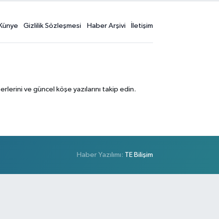
Künye
Gizlilik Sözleşmesi
Haber Arşivi
İletişim
erini ve güncel köşe yazılarını takip edin.
Haber Yazılımı:
TE Bilişim