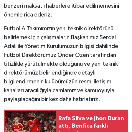
benzeri maksatlı haberlere itibar edilmemesini
önemle rica ederiz.
Futbol A Takımımızın yeni teknik direktörünü
belirlemek için çalışmaların Başkanımız Serdal
Adalı ile Yönetim Kurulumuzun bilgisi dahilinde
Futbol Direktörümüz Önder Özen tarafından
titizlikle yürütülmekte olduğunu ve yeni teknik
direktörümüz belirlendiğinde detaylı
bilgilendirmenin kulübümüzün resmi iletişim
kanalları aracılığıyla camiamız ve kamuoyuyla
paylaşılacağını bir kez daha hatırlatırız."
Rafa Silva ve Jhon Duran
attı, Benfica farklı