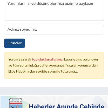
Gönder
Yorum yazarak
topluluk kurallarımızı
kabul etmiş bulunuyor
ve tüm sorumluluğu üstleniyorsunuz. Yazılan yorumlardan
Elips Haber hiçbir şekilde sorumlu tutulamaz.