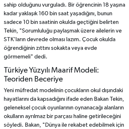
sahip olduğunu vurguladı. Bir öğrencinin 18 yaşına
kadar yaklaşık 160 bin saat yaşadığını, bunun
sadece 10 bin saatinin okulda geçtiğini belirten
Tekin, "Sorumluluğu paylaşmak üzere ailelerin ve
STK'ların devrede olması lazım. Çocuk okulda
öğrendiğinin zıttını sokakta veya evde
görmemeli" dedi.
Türkiye Yüzyılı Maarif Modeli:
Teoriden Beceriye
Yeni müfredat modelinin çocukların okul dışındaki
hayatlarını da kapsadığını ifade eden Bakan Tekin,
geleneksel çocuk oyunlarının oynanacağı alanların
okulların ayrılmaz bir parçası haline getirileceğini
söyledi. Bakan, "Dünya ile rekabet edebilmek için