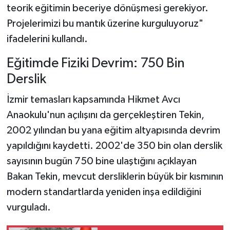
teorik eğitimin beceriye dönüşmesi gerekiyor.
Projelerimizi bu mantık üzerine kurguluyoruz"
ifadelerini kullandı.
Eğitimde Fiziki Devrim: 750 Bin
Derslik
İzmir temasları kapsamında Hikmet Avcı
Anaokulu'nun açılışını da gerçekleştiren Tekin,
2002 yılından bu yana eğitim altyapısında devrim
yapıldığını kaydetti. 2002'de 350 bin olan derslik
sayısının bugün 750 bine ulaştığını açıklayan
Bakan Tekin, mevcut dersliklerin büyük bir kısmının
modern standartlarda yeniden inşa edildiğini
vurguladı.