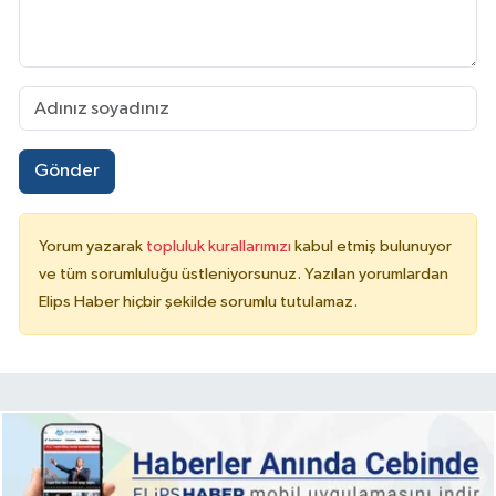
Gönder
Yorum yazarak
topluluk kurallarımızı
kabul etmiş bulunuyor
ve tüm sorumluluğu üstleniyorsunuz. Yazılan yorumlardan
Elips Haber hiçbir şekilde sorumlu tutulamaz.