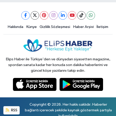
Hakkında
Künye
Gizlilik Sözleşmesi
Haber Arşivi
İletişim
Elips Haber ile Türkiye'den ve dünyadan siyasetten magazine,
spordan sanata kadar her konuda son dakika haberlerini ve
güncel köşe yazılarını takip edin.
Copyright © 2026. Her hakkı saklıdır. Haberler
RSS
bağlantı içerecek şekilde kaynak göstermek şartıyla
kullanılabilir.