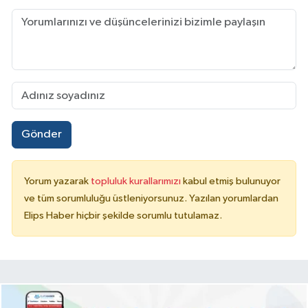
Gönder
Yorum yazarak
topluluk kurallarımızı
kabul etmiş bulunuyor
ve tüm sorumluluğu üstleniyorsunuz. Yazılan yorumlardan
Elips Haber hiçbir şekilde sorumlu tutulamaz.