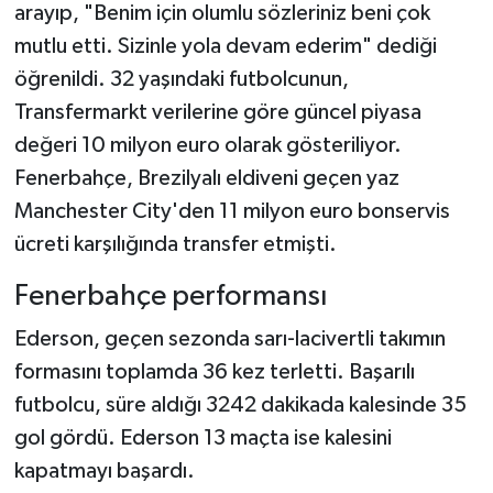
arayıp, "Benim için olumlu sözleriniz beni çok
mutlu etti. Sizinle yola devam ederim" dediği
öğrenildi. 32 yaşındaki futbolcunun,
Transfermarkt verilerine göre güncel piyasa
değeri 10 milyon euro olarak gösteriliyor.
Fenerbahçe, Brezilyalı eldiveni geçen yaz
Manchester City'den 11 milyon euro bonservis
ücreti karşılığında transfer etmişti.
Fenerbahçe performansı
Ederson, geçen sezonda sarı-lacivertli takımın
formasını toplamda 36 kez terletti. Başarılı
futbolcu, süre aldığı 3242 dakikada kalesinde 35
gol gördü. Ederson 13 maçta ise kalesini
kapatmayı başardı.