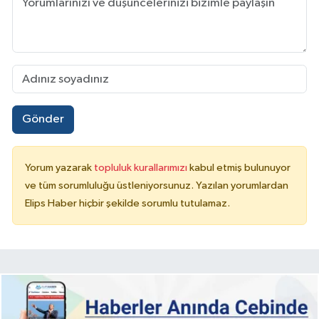
Gönder
Yorum yazarak
topluluk kurallarımızı
kabul etmiş bulunuyor
ve tüm sorumluluğu üstleniyorsunuz. Yazılan yorumlardan
Elips Haber hiçbir şekilde sorumlu tutulamaz.