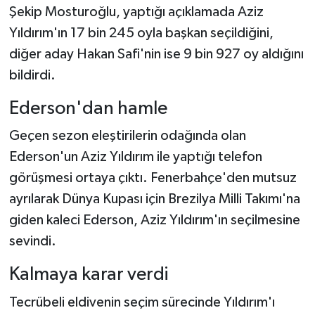
Şekip Mosturoğlu, yaptığı açıklamada Aziz
Yıldırım'ın 17 bin 245 oyla başkan seçildiğini,
diğer aday Hakan Safi'nin ise 9 bin 927 oy aldığını
bildirdi.
Ederson'dan hamle
Geçen sezon eleştirilerin odağında olan
Ederson'un Aziz Yıldırım ile yaptığı telefon
görüşmesi ortaya çıktı. Fenerbahçe'den mutsuz
ayrılarak Dünya Kupası için Brezilya Milli Takımı'na
giden kaleci Ederson, Aziz Yıldırım'ın seçilmesine
sevindi.
Kalmaya karar verdi
Tecrübeli eldivenin seçim sürecinde Yıldırım'ı