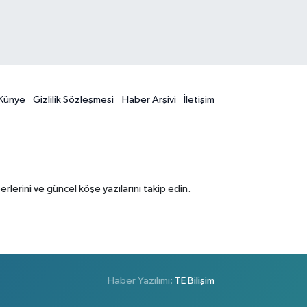
Künye
Gizlilik Sözleşmesi
Haber Arşivi
İletişim
erini ve güncel köşe yazılarını takip edin.
Haber Yazılımı:
TE Bilişim