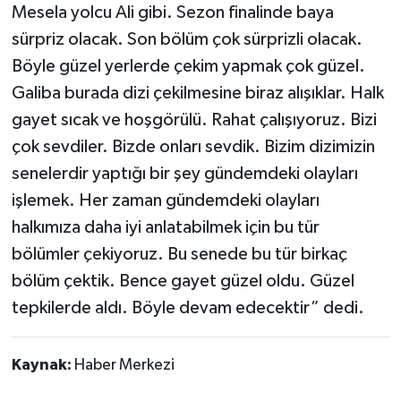
Mesela yolcu Ali gibi. Sezon finalinde baya
sürpriz olacak. Son bölüm çok sürprizli olacak.
Böyle güzel yerlerde çekim yapmak çok güzel.
Galiba burada dizi çekilmesine biraz alışıklar. Halk
gayet sıcak ve hoşgörülü. Rahat çalışıyoruz. Bizi
çok sevdiler. Bizde onları sevdik. Bizim dizimizin
senelerdir yaptığı bir şey gündemdeki olayları
işlemek. Her zaman gündemdeki olayları
halkımıza daha iyi anlatabilmek için bu tür
bölümler çekiyoruz. Bu senede bu tür birkaç
bölüm çektik. Bence gayet güzel oldu. Güzel
tepkilerde aldı. Böyle devam edecektir” dedi.
Kaynak:
Haber Merkezi