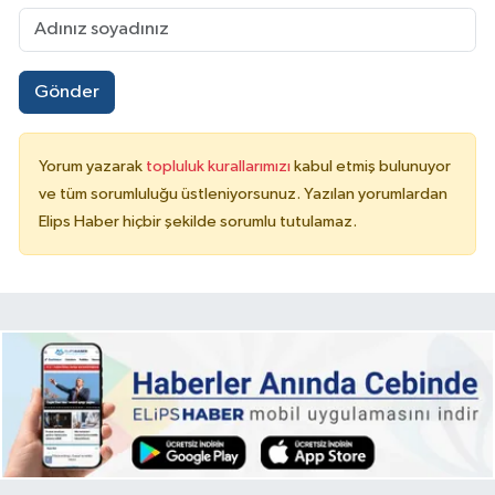
Gönder
Yorum yazarak
topluluk kurallarımızı
kabul etmiş bulunuyor
ve tüm sorumluluğu üstleniyorsunuz. Yazılan yorumlardan
Elips Haber hiçbir şekilde sorumlu tutulamaz.