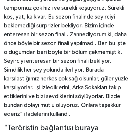
tempomuz çok hızlı ve sürekli koşuyoruz. Sürekli
koş, yat, kalk var. Bu sezon finalinde seyirciyi
beklemediği sürprizler bekliyor. Bizim içinde
enteresan bir sezon finali. Zannediyorum ki, daha
önce böyle bir sezon finali yapılmadı. Ben bu işte
olduğumdan beri böyle bir bölüm çekmemiştik.
Seyirciyi enteresan bir sezon finali bekliyor.
Şimdilik her şey yolunda ilerliyor. Burada
karşılaştığımız herkes çok sağ olsunlar, güler yüzle
karşılıyorlar. İşi izlediklerini, Arka Sokakları takip
ettiklerini ve bizi sevdiklerini söylüyorlar. Bizde
bundan dolayı mutlu oluyoruz. Onlara teşekkür
ederiz” ifadelerini kullandı.
"Teröristin bağlantısı buraya